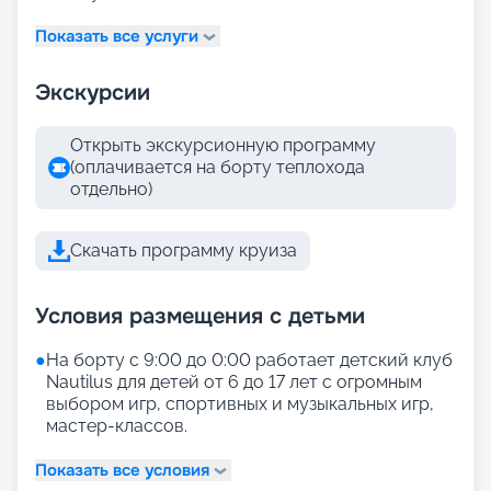
Показать все услуги
Экскурсии
Открыть экскурсионную программу
(оплачивается на борту теплохода
отдельно)
Скачать программу круиза
Условия размещения с детьми
●
На борту с 9:00 до 0:00 работает детский клуб
Nautilus для детей от 6 до 17 лет с огромным
выбором игр, спортивных и музыкальных игр,
мастер-классов.
Показать все условия