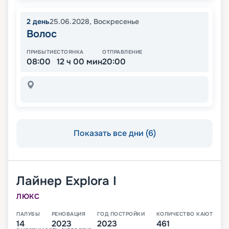
2
день
25.06.2028
,
Воскресенье
Волос
ПРИБЫТИЕ
СТОЯНКА
ОТПРАВЛЕНИЕ
08:00
12 ч 00 мин
20:00
Показать все дни (6)
Лайнер
Explora I
ЛЮКС
ПАЛУБЫ
РЕНОВАЦИЯ
ГОД ПОСТРОЙКИ
КОЛИЧЕСТВО КАЮТ
14
2023
2023
461