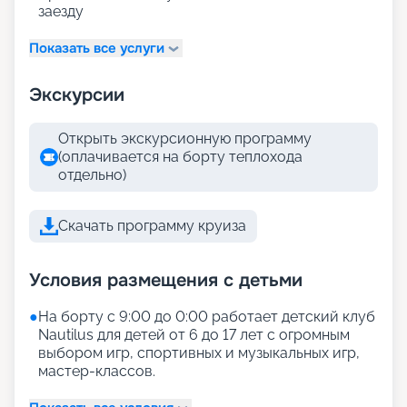
заезду
Показать все услуги
Экскурсии
Открыть экскурсионную программу
(оплачивается на борту теплохода
отдельно)
Скачать программу круиза
Условия размещения с детьми
●
На борту с 9:00 до 0:00 работает детский клуб
Nautilus для детей от 6 до 17 лет с огромным
выбором игр, спортивных и музыкальных игр,
мастер-классов.