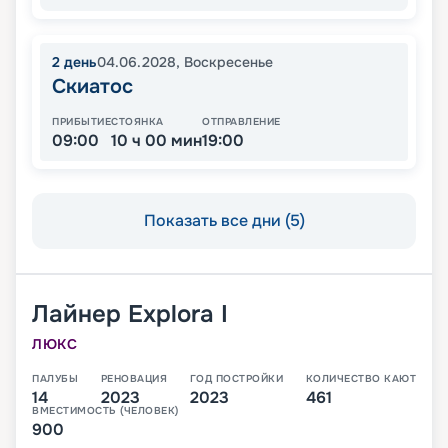
2
день
04.06.2028
,
Воскресенье
Скиатос
ПРИБЫТИЕ
СТОЯНКА
ОТПРАВЛЕНИЕ
09:00
10 ч 00 мин
19:00
Показать все дни (5)
Лайнер
Explora I
ЛЮКС
ПАЛУБЫ
РЕНОВАЦИЯ
ГОД ПОСТРОЙКИ
КОЛИЧЕСТВО КАЮТ
14
2023
2023
461
ВМЕСТИМОСТЬ (ЧЕЛОВЕК)
900