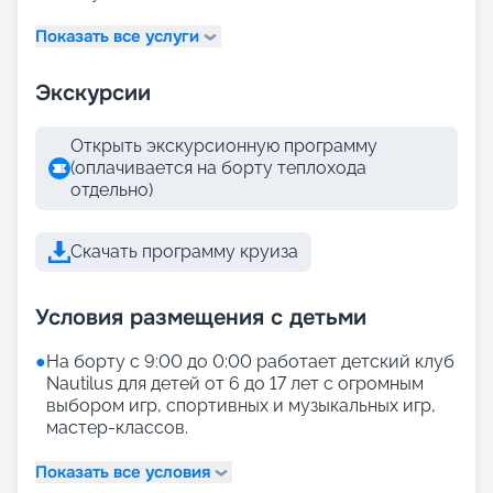
Показать все услуги
Экскурсии
Открыть экскурсионную программу
(оплачивается на борту теплохода
отдельно)
Скачать программу круиза
Условия размещения с детьми
●
На борту с 9:00 до 0:00 работает детский клуб
Nautilus для детей от 6 до 17 лет с огромным
выбором игр, спортивных и музыкальных игр,
мастер-классов.
Показать все условия