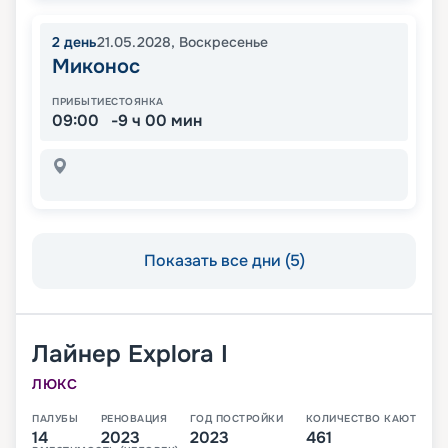
2
день
21.05.2028
,
Воскресенье
Миконос
ПРИБЫТИЕ
СТОЯНКА
09:00
-9 ч 00 мин
Показать все дни (5)
Лайнер
Explora I
ЛЮКС
ПАЛУБЫ
РЕНОВАЦИЯ
ГОД ПОСТРОЙКИ
КОЛИЧЕСТВО КАЮТ
14
2023
2023
461