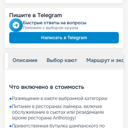
Пишите в Telegram
Быстрые ответы на вопросы
Поможем с выбором круиза
Написать в Telegram
Описание
Выбор кают
Маршрут и экск
+
73
фотографий
Что включено в стоимость
●
Размещение в каюте выбранной категории
●
Питание в ресторанах лайнера, включая
обслуживание в сьютах или резиденциях
(кроме ресторана Anthology)
●
Приветственная бутылка шампанского по