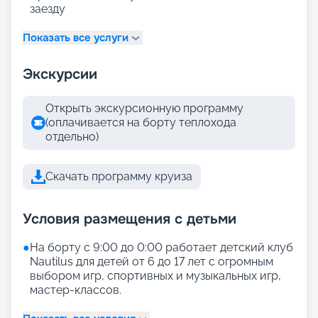
заезду
Показать все услуги
Экскурсии
Открыть экскурсионную программу
(оплачивается на борту теплохода
отдельно)
Скачать программу круиза
Условия размещения с детьми
●
На борту с 9:00 до 0:00 работает детский клуб
Nautilus для детей от 6 до 17 лет с огромным
выбором игр, спортивных и музыкальных игр,
мастер-классов.