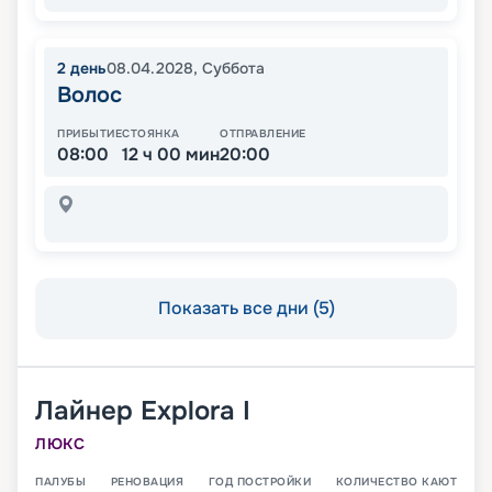
2
день
08.04.2028
,
Суббота
Волос
ПРИБЫТИЕ
СТОЯНКА
ОТПРАВЛЕНИЕ
08:00
12 ч 00 мин
20:00
Показать все дни (5)
Лайнер
Explora I
ЛЮКС
ПАЛУБЫ
РЕНОВАЦИЯ
ГОД ПОСТРОЙКИ
КОЛИЧЕСТВО КАЮТ