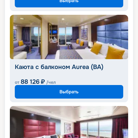
Выбрать
Каюта с балконом Aurea (BA)
88 126
₽
от
/чел
Выбрать