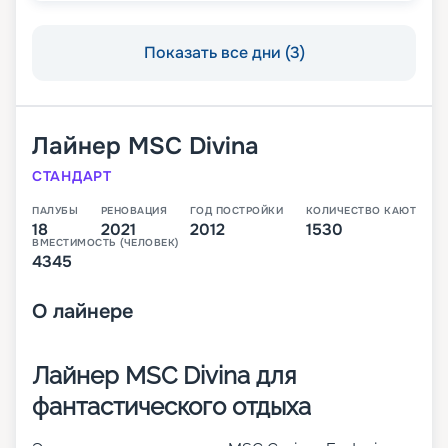
Показать все дни (3)
Лайнер
MSC Divina
СТАНДАРТ
ПАЛУБЫ
РЕНОВАЦИЯ
ГОД ПОСТРОЙКИ
КОЛИЧЕСТВО КАЮТ
18
2021
2012
1530
ВМЕСТИМОСТЬ (ЧЕЛОВЕК)
4345
О
лайнере
Лайнер MSC Divina для
фантастического отдыха