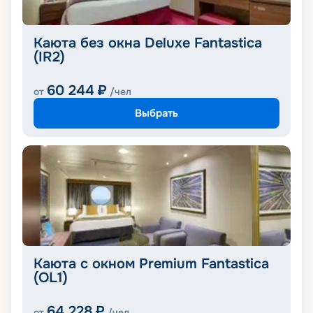
Каюта без окна Deluxe Fantastica
(IR2)
60 244
₽
от
/чел
Выбрать
Каюта с окном Premium Fantastica
(OL1)
64 228
₽
от
/чел