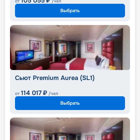
105 055
₽
от
/чел
Выбрать
Сьют Premium Aurea (SL1)
114 017
₽
от
/чел
Выбрать