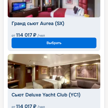
Гранд сьют Aurea (SX)
114 017
₽
от
/чел
Выбрать
Сьют Deluxe Yacht Club (YC1)
114 017
₽
от
/чел