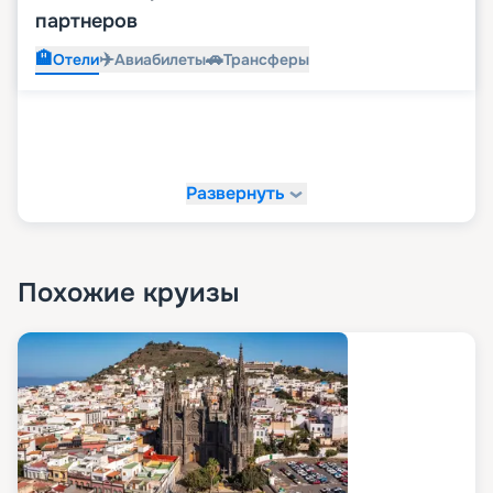
партнеров
🏨
✈️
🚗
Отели
Авиабилеты
Трансферы
Развернуть
Похожие круизы