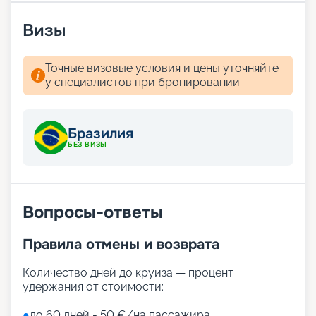
Визы
Точные визовые условия и цены уточняйте
у специалистов при бронировании
Бразилия
БЕЗ ВИЗЫ
Вопросы-ответы
Правила отмены и возврата
Количество дней до круиза — процент
удержания от стоимости:
●
до 60 дней - 50 €/на пассажира