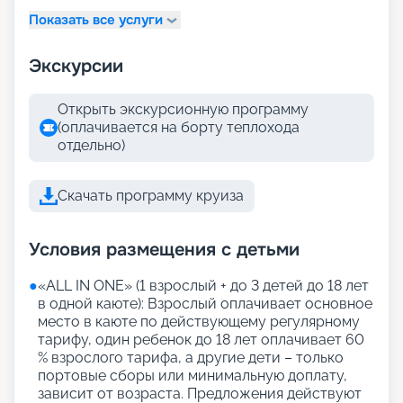
Показать все услуги
Экскурсии
Открыть экскурсионную программу
(оплачивается на борту теплохода
отдельно)
Скачать программу круиза
Условия размещения с детьми
●
«АLL IN ONE» (1 взрослый + до 3 детей до 18 лет
в одной каюте): Взрослый оплачивает основное
место в каюте по действующему регулярному
тарифу, один ребенок до 18 лет оплачивает 60
% взрослого тарифа, а другие дети – только
портовые сборы или минимальную доплату,
зависит от возраста. Предложения действуют