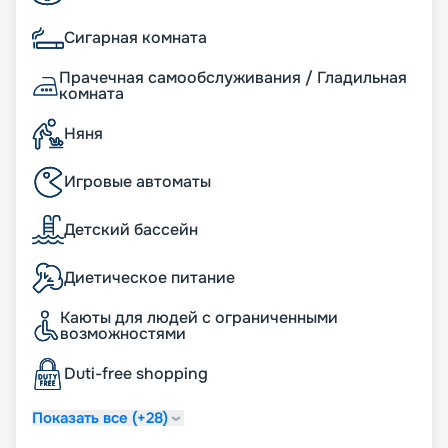
Сигарная комната
Прачечная самообслуживания / Гладильная
комната
Няня
Игровые автоматы
Детский бассейн
Диетическое питание
Каюты для людей с ограниченными
возможностями
Duti-free shopping
Показать все (+28)