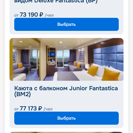
видом Deluxe Fantastica (BP)
73 190
₽
от
/чел
Выбрать
Каюта с балконом Junior Fantastica
(BM2)
77 173
₽
от
/чел
Выбрать