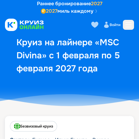
Раннее бронирование
2027
2027
миль каждому
Описание
Выбор кают
Маршрут и экск
Войти
Круиз на лайнере «MSC
Divina» с 1 февраля по 5
февраля 2027 года
Безвизовый круиз