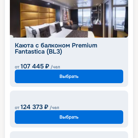
Каюта с балконом Premium
Fantastica (BL3)
107 445
₽
от
/чел
Выбрать
124 373
₽
от
/чел
Выбрать