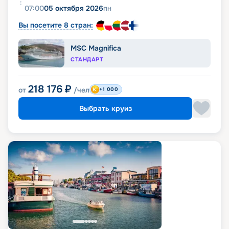
07:00
05 октября 2026
пн
Вы посетите 8 стран:
MSC Magnifica
СТАНДАРТ
218 176
₽
от
/чел
+1 000
Выбрать круиз