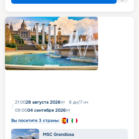
21:00
28 августа 2026
пт
8
дн
/
7
нч
09:00
04 сентября 2026
пт
Вы посетите 3 страны:
MSC Grandiosa