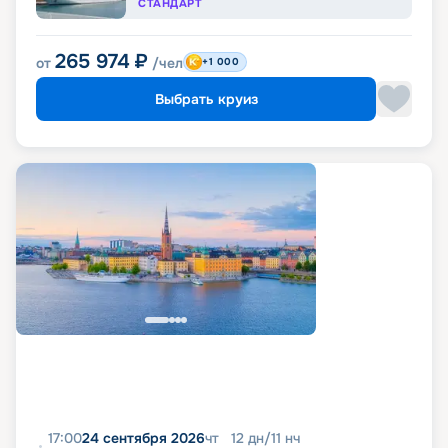
СТАНДАРТ
265 974
₽
от
/чел
+1 000
Выбрать круиз
17:00
24 сентября 2026
чт
12
дн
/
11
нч