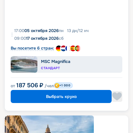
17:00
05 октября 2026
пн
13
дн
/
12
нч
09:00
17 октября 2026
сб
Вы посетите 6 стран:
MSC Magnifica
СТАНДАРТ
187 506
₽
от
/чел
+1 000
Выбрать круиз