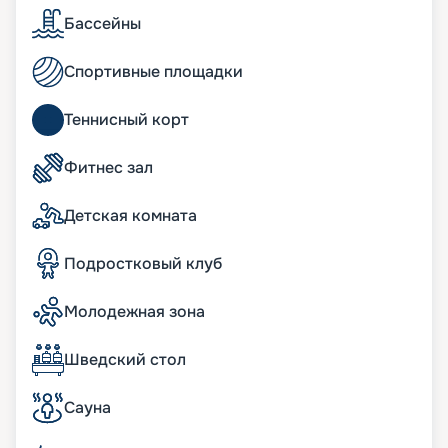
Почти 80 % кают имеют выход на личный балкон.
Бассейны
Питание на лайнере MSC
Спортивные площадки
Fantasia
Теннисный корт
Питание по системе «все включено» входит в
стоимость тура. Пассажиров приглашают
основные рестораны с заказным меню, а также
Фитнес зал
ресторан со «шведским столом». Меню
отличается разнообразием: посетителям
Детская комната
предлагают блюда средиземноморской,
американской, мексиканской, итальянской,
французской кухни. По желанию можно заказать
Подростковый клуб
вегетарианские, диетические, детские блюда.
Кроме ресторанов, туристов гостеприимно
Молодежная зона
встретят в многочисленных барах и лаунжах,
предлагающих разнообразные напитки, закуски,
Шведский стол
десерты.
Развлечения на лайнере
Сауна
На 18 палубах гигантского плавучего отеля