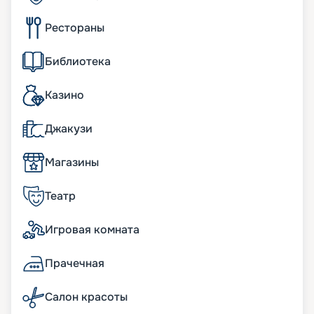
• длина – 333 м;
• число палуб – 18. Из них 13 – пассажирские;
Рестораны
• водоизмещение – 133,5 тыс. т;
• осадка – 8,7 м;
• скорость – 23,3 узла;
Библиотека
• общее число кают – 1 637. В них с комфортом
размещается до 4 363 человек.
Казино
К услугам пассажиров
Джакузи
MSC Fantasia поражает туристов своими
масштабами: 18 палуб, 1637 кают, 4363
Магазины
пассажира. Не меньшее впечатление
производит уникальный дизайн внутренних
Театр
интерьеров. У попавших внутрь
путешественников перехватывает дыхание от
Игровая комната
красоты пятиуровневого атриума, прозрачного
потолка с видом на проплывающие облака или
звезды, и стеклянных лестниц, украшенных
Прачечная
кристаллами Сваровски. Гостей ожидают
комфортабельные каюты с ванной комнатой,
Салон красоты
оснащенные всем необходимым для отдыха.