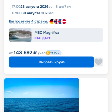
17:00
23 августа 2026
вс
8
дн
/
7
нч
07:00
30 августа 2026
вс
Вы посетите 4 страны:
MSC Magnifica
СТАНДАРТ
143 692
₽
от
/чел
+1 000
Выбрать круиз