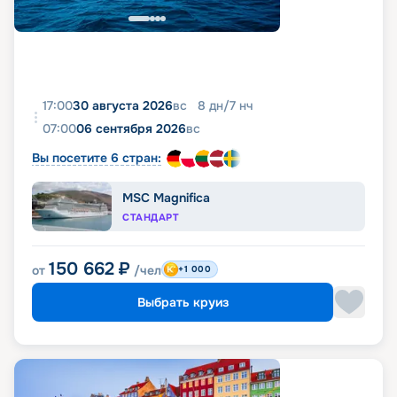
17:00
30 августа 2026
вс
8
дн
/
7
нч
07:00
06 сентября 2026
вс
Вы посетите 6 стран:
MSC Magnifica
СТАНДАРТ
150 662
₽
от
/чел
+1 000
Выбрать круиз