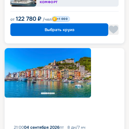
КОМФОРТ
122 780
₽
от
/чел
+1 000
Выбрать круиз
21:00
04 сентября 2026
пт
8
дн
/
7
нч