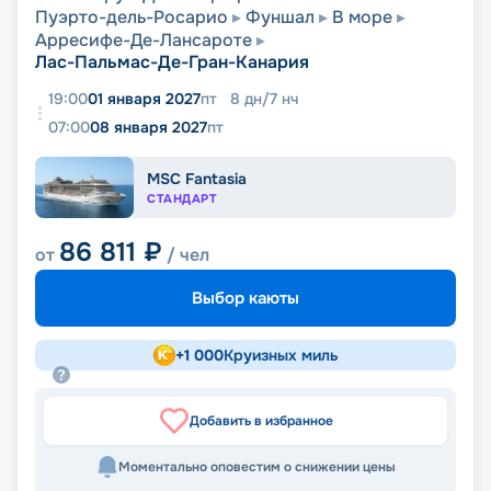
Пуэрто-дель-Росарио
Фуншал
В море
Арресифе-Де-Лансароте
Лас-Пальмас-Де-Гран-Канария
19:00
01 января 2027
пт
8
дн
/
7
нч
07:00
08 января 2027
пт
MSC Fantasia
СТАНДАРТ
86 811
₽
от
/ чел
Выбор каюты
+
1 000
Круизных миль
Добавить в избранное
Моментально оповестим о снижении цены