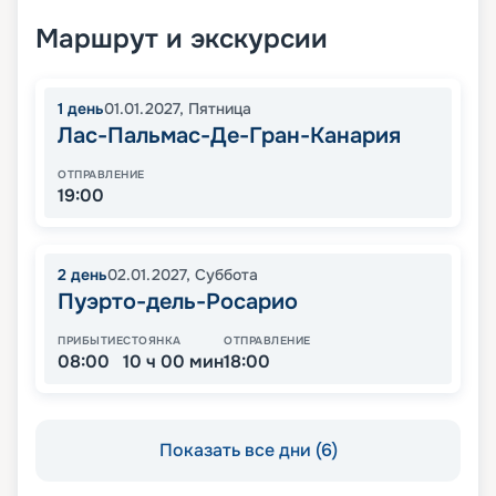
Маршрут и экскурсии
1
день
01.01.2027
,
Пятница
Лас-Пальмас-Де-Гран-Канария
ОТПРАВЛЕНИЕ
19:00
2
день
02.01.2027
,
Суббота
Пуэрто-дель-Росарио
ПРИБЫТИЕ
СТОЯНКА
ОТПРАВЛЕНИЕ
08:00
10 ч 00 мин
18:00
Показать все дни (6)