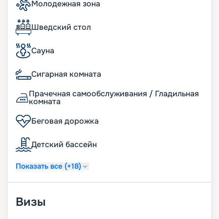
Молодежная зона
встретят в многочисленных барах и лаунжах,
предлагающих разнообразные напитки, закуски,
Шведский стол
десерты.
Развлечения на лайнере
Сауна
На 18 палубах гигантского плавучего отеля
Сигарная комната
разместилась развлекательная инфраструктура,
по разнообразию не уступающая городской.
Прачечная самообслуживания / Гладильная
Бассейны и джакузи, аквапарк и тренажерные
комната
залы, спа-комплекс Aurea Spa и Wellness center,
театр Teatro L’Avanguardia и 4D-кинотеатры – это
Беговая дорожка
только начальные пункты списка развлечений.
Отдельные игровые зоны и развлекательные
Детский бассейн
программы ждут юных путешественников.
Показать все (+18)
Путешествуйте с
«Круиз.онлайн»
Визы
Наша компания предлагает купить путевку на
лайнер MSC Fantasia в навигацию 2026 - 2027 г.