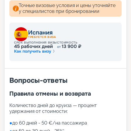
На сайте вы найдете актуальное расписание и
Точные визовые условия и цены уточняйте
маршруты круизов, цену путевки, схемы палуб,
у специалистов при бронировании
описание кают, фото внутренних интерьеров,
отзывы опытных круизеров. Если у вас возникли
вопросы, вас с удовольствием
Испания
проконсультирует опытный специалист
ТРЕБУЕТСЯ ВИЗА
компании. Круиз на лайнере MSC Fantasia –
СРОК ВЫПОЛНЕНИЯ ВИЗЫ
СТОИМОСТЬ
мечта, ставшая реальностью!
45
рабочих дней
13 900
₽
от
Как получить визу
Вопросы-ответы
Правила отмены и возврата
Количество дней до круиза — процент
удержания от стоимости:
●
до 60 дней - 50 €/на пассажира