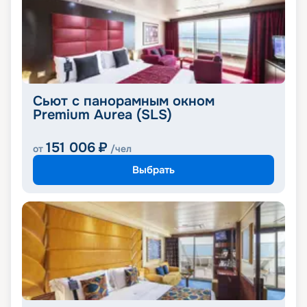
Сьют с панорамным окном
Premium Aurea (SLS)
151 006
₽
от
/чел
Выбрать