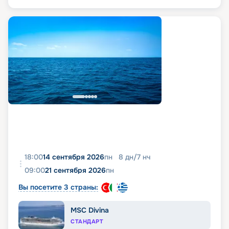
18:00
14 сентября 2026
пн
8
дн
/
7
нч
09:00
21 сентября 2026
пн
Вы посетите 3 страны:
MSC Divina
СТАНДАРТ