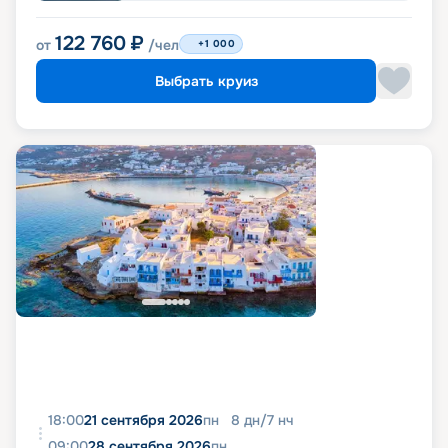
122 760
₽
от
/чел
+1 000
Выбрать круиз
18:00
21 сентября 2026
пн
8
дн
/
7
нч
09:00
28 сентября 2026
пн