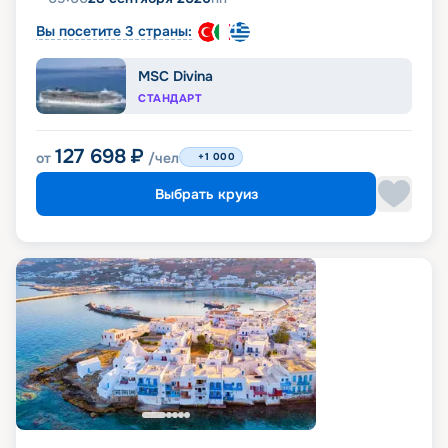
Вы посетите 3 страны:
MSC Divina
СТАНДАРТ
127 698
₽
от
/чел
+1 000
Выбрать круиз