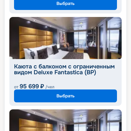
Выбрать
Каюта с балконом с ограниченным
видом Deluxe Fantastica (BP)
95 699
₽
от
/чел
Выбрать