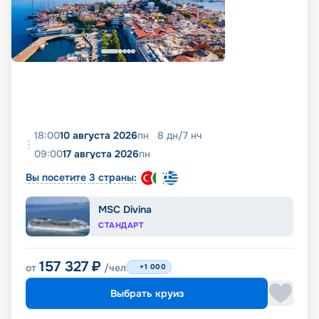
18:00
10 августа 2026
пн
8
дн
/
7
нч
09:00
17 августа 2026
пн
Вы посетите 3 страны:
MSC Divina
СТАНДАРТ
157 327
₽
от
/чел
+1 000
Выбрать круиз