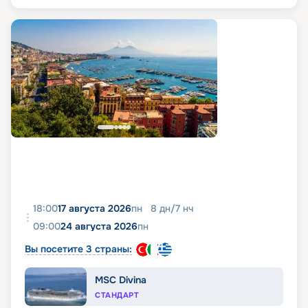
18:00
17 августа 2026
пн
8
дн
/
7
нч
09:00
24 августа 2026
пн
Вы посетите 3 страны:
MSC Divina
СТАНДАРТ