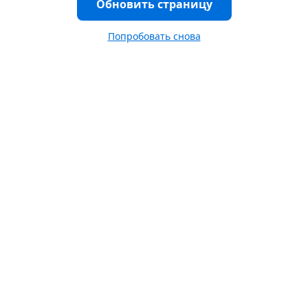
Обновить страницу
Попробовать снова