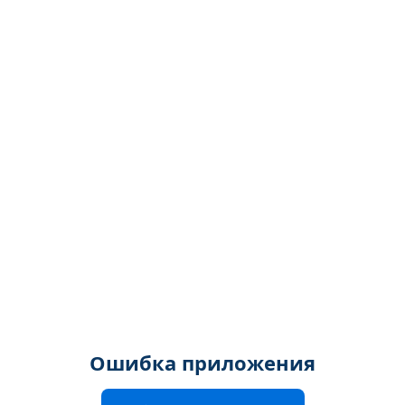
Ошибка приложения