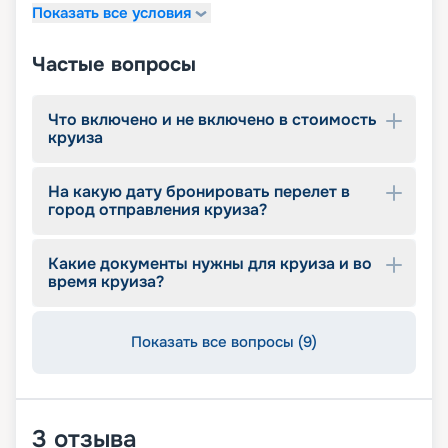
Показать все условия
Частые вопросы
Что включено и не включено в стоимость
круиза
На какую дату бронировать перелет в
город отправления круиза?
Какие документы нужны для круиза и во
время круиза?
Показать все вопросы (9)
3
отзыва