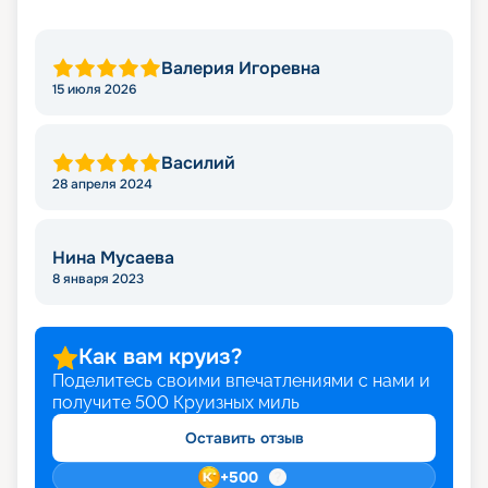
Валерия Игоревна
15 июля 2026
Василий
28 апреля 2024
Нина Мусаева
8 января 2023
Как вам круиз?
Поделитесь своими впечатлениями с нами и
получите
500
Круизных миль
Оставить отзыв
+
500