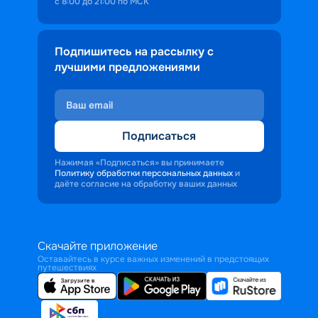
с 8:00 до 21:00 по МСК
Подпишитесь на рассылку с
лучшими предложениями
Подписаться
Нажимая «Подписаться» вы принимаете
Политику обработки персональных данных
и
даёте согласие на обработку ваших данных
Скачайте приложение
Оставайтесь в курсе важных изменений в предстоящих
путешествиях