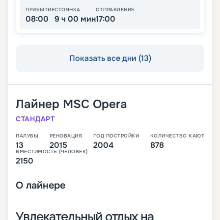
ПРИБЫТИЕ
СТОЯНКА
ОТПРАВЛЕНИЕ
08:00
9 ч 00 мин
17:00
Показать все дни (13)
Лайнер
MSC Opera
СТАНДАРТ
ПАЛУБЫ
РЕНОВАЦИЯ
ГОД ПОСТРОЙКИ
КОЛИЧЕСТВО КАЮТ
13
2015
2004
878
ВМЕСТИМОСТЬ (ЧЕЛОВЕК)
2150
О
лайнере
Увлекательный отдых на