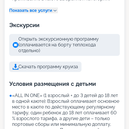
Показать все услуги
Экскурсии
Открыть экскурсионную программу
(оплачивается на борту теплохода
отдельно)
Скачать программу круиза
Условия размещения с детьми
●
«АLL IN ONE» (1 взрослый + до 3 детей до 18 лет
в одной каюте): Взрослый оплачивает основное
место в каюте по действующему регулярному
тарифу, один ребенок до 18 лет оплачивает 60
% взрослого тарифа, а другие дети – только
портовые сборы или минимальную доплату,