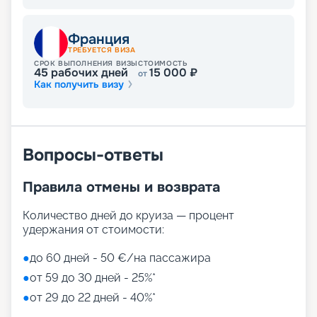
Франция
ТРЕБУЕТСЯ ВИЗА
СРОК ВЫПОЛНЕНИЯ ВИЗЫ
СТОИМОСТЬ
45
рабочих дней
15 000
₽
от
Как получить визу
Вопросы-ответы
Правила отмены и возврата
Количество дней до круиза — процент
удержания от стоимости:
●
до 60 дней - 50 €/на пассажира
●
от 59 до 30 дней - 25%*
●
от 29 до 22 дней - 40%*