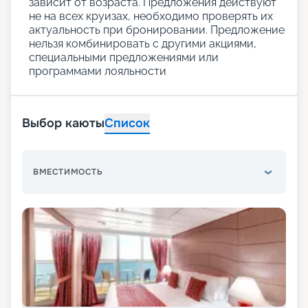
зависит от возраста. Предложения действуют
не на всех круизах, необходимо проверять их
актуальность при бронировании. Предложение
нельзя комбинировать с другими акциями,
специальными предложениями или
программами лояльности
Выбор каюты
Список
ВМЕСТИМОСТЬ