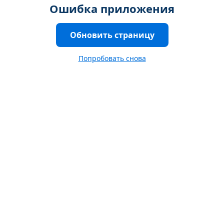
Ошибка приложения
Обновить страницу
Попробовать снова