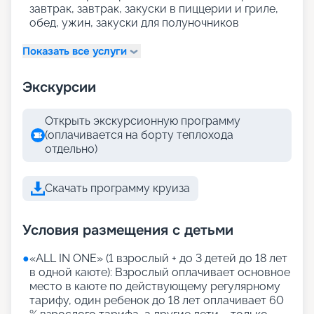
завтрак, завтрак, закуски в пиццерии и гриле,
обед, ужин, закуски для полуночников
Показать все услуги
Экскурсии
Открыть экскурсионную программу
(оплачивается на борту теплохода
отдельно)
Скачать программу круиза
Условия размещения с детьми
●
«АLL IN ONE» (1 взрослый + до 3 детей до 18 лет
в одной каюте): Взрослый оплачивает основное
место в каюте по действующему регулярному
тарифу, один ребенок до 18 лет оплачивает 60