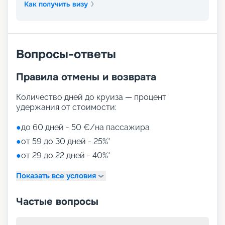
Как получить визу
Вопросы-ответы
Правила отмены и возврата
Количество дней до круиза — процент
удержания от стоимости:
●
до 60 дней - 50 €/на пассажира
●
от 59 до 30 дней - 25%*
●
от 29 до 22 дней - 40%*
Показать все условия
Частые вопросы