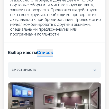
% взрослого тарифа, а другие дети – только
портовые сборы или минимальную доплату,
зависит от возраста. Предложения действуют
не на всех круизах, необходимо проверять их
актуальность при бронировании. Предложение
нельзя комбинировать с другими акциями,
специальными предложениями или
программами лояльности
Выбор каюты
Список
ВМЕСТИМОСТЬ