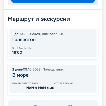
Маршрут и экскурсии
1
день
08.10.2028
,
Воскресенье
Галвестон
ОТПРАВЛЕНИЕ
16:00
2
день
09.10.2028
,
Понедельник
В море
ПРИБЫТИЕ
СТОЯНКА
ОТПРАВЛЕНИЕ
NaN ч NaN мин