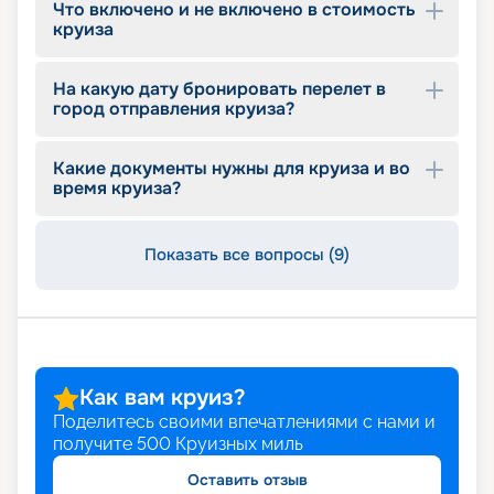
Что включено и не включено в стоимость
круиза
На какую дату бронировать перелет в
город отправления круиза?
Какие документы нужны для круиза и во
время круиза?
Показать все вопросы (9)
Как вам круиз?
Поделитесь своими впечатлениями с нами и
получите
500
Круизных миль
Оставить отзыв