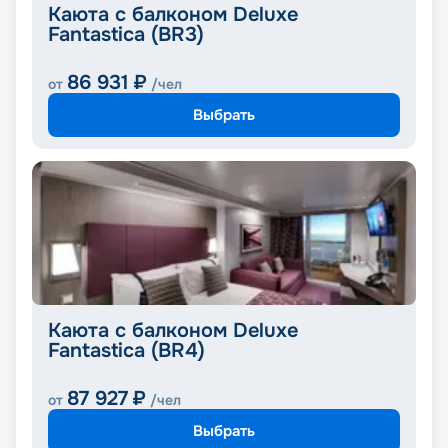
Каюта с балконом Deluxe
Fantastica (BR3)
86 931
₽
от
/чел
Выбрать
Каюта с балконом Deluxe
Fantastica (BR4)
87 927
₽
от
/чел
Выбрать