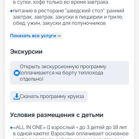
в сутки, кофе только во время завтрака
●
питание в ресторане "шведский стол": ранний
завтрак, завтрак, закуски в пиццерии и гриле,
обед, ужин, закуски для полуночников
Показать все услуги
Экскурсии
Открыть экскурсионную программу
(оплачивается на борту теплохода
отдельно)
Скачать программу круиза
Условия размещения с детьми
●
«АLL IN ONE» (1 взрослый + до 3 детей до 18 лет
в одной каюте): Взрослый оплачивает основное