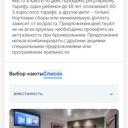
место в каюте по действующему регулярному
тарифу, один ребенок до 18 лет оплачивает 60
% взрослого тарифа, а другие дети – только
портовые сборы или минимальную доплату,
зависит от возраста. Предложения действуют
не на всех круизах, необходимо проверять их
актуальность при бронировании. Предложение
нельзя комбинировать с другими акциями,
специальными предложениями или
программами лояльности
Выбор каюты
Список
ВМЕСТИМОСТЬ