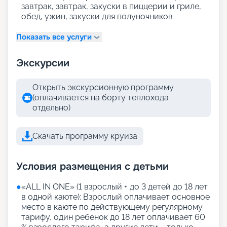
завтрак, завтрак, закуски в пиццерии и гриле,
обед, ужин, закуски для полуночников
Показать все услуги
Экскурсии
Открыть экскурсионную программу
(оплачивается на борту теплохода
отдельно)
Скачать программу круиза
Условия размещения с детьми
●
«АLL IN ONE» (1 взрослый + до 3 детей до 18 лет
в одной каюте): Взрослый оплачивает основное
место в каюте по действующему регулярному
тарифу, один ребенок до 18 лет оплачивает 60