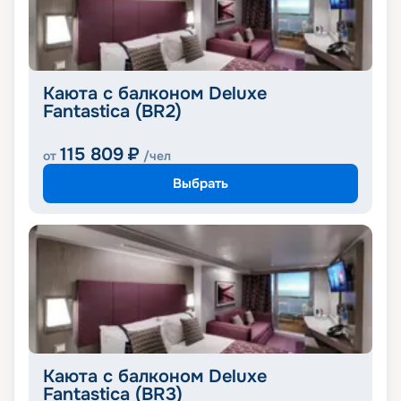
Каюта с балконом Deluxe
Fantastica (BR2)
115 809
₽
от
/чел
Выбрать
Каюта с балконом Deluxe
Fantastica (BR3)