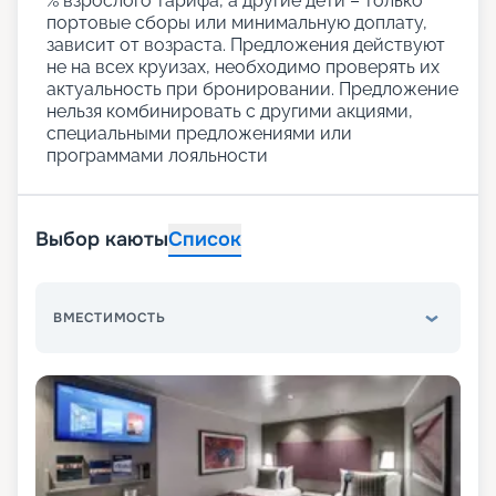
% взрослого тарифа, а другие дети – только
портовые сборы или минимальную доплату,
зависит от возраста. Предложения действуют
не на всех круизах, необходимо проверять их
актуальность при бронировании. Предложение
нельзя комбинировать с другими акциями,
специальными предложениями или
программами лояльности
Выбор каюты
Список
ВМЕСТИМОСТЬ