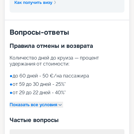
Как получить визу
Вопросы-ответы
Правила отмены и возврата
Количество дней до круиза — процент
удержания от стоимости:
●
до 60 дней - 50 €/на пассажира
●
от 59 до 30 дней - 25%*
●
от 29 до 22 дней - 40%*
Показать все условия
Частые вопросы