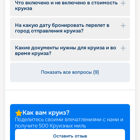
Что включено и не включено в стоимость
круиза
На какую дату бронировать перелет в
город отправления круиза?
Какие документы нужны для круиза и во
время круиза?
Показать все вопросы (9)
Как вам круиз?
Поделитесь своими впечатлениями с нами и
получите
500
Круизных миль
Оставить отзыв