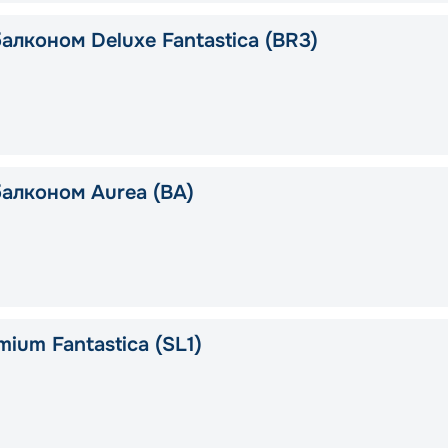
алконом Deluxe Fantastica (BR3)
балконом Aurea (BA)
ium Fantastica (SL1)