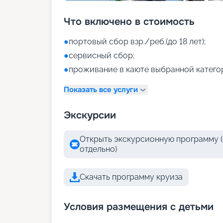
Что включено в стоимость
●
портовый сбор взр./реб.(до 18 лет);
●
сервисный сбор;
●
проживание в каюте выбранной катего
Показать все услуги
Экскурсии
Открыть экскурсионную программу (
отдельно)
Скачать программу круиза
Условия размещения с детьми