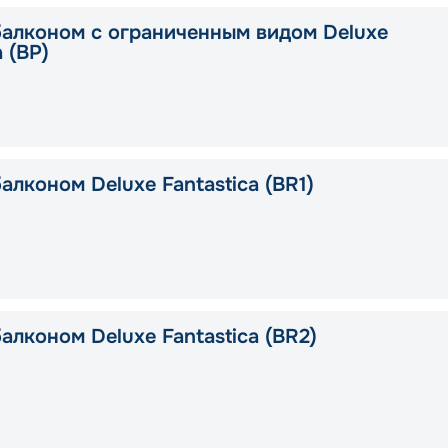
балконом с ограниченным видом Deluxe
a (BP)
алконом Deluxe Fantastica (BR1)
алконом Deluxe Fantastica (BR2)