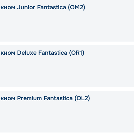
кном Junior Fantastica (OM2)
кном Deluxe Fantastica (OR1)
кном Premium Fantastica (OL2)