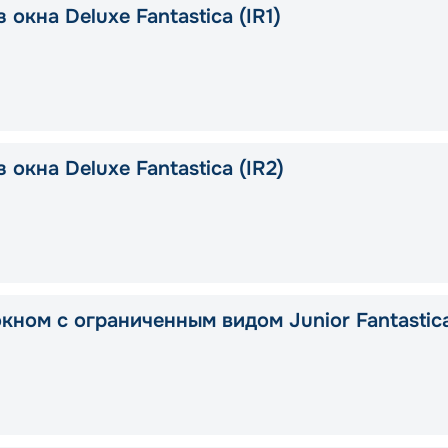
 окна Deluxe Fantastica (IR1)
 окна Deluxe Fantastica (IR2)
окном с ограниченным видом Junior Fantastic