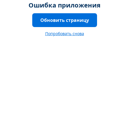
Ошибка приложения
Обновить страницу
Попробовать снова