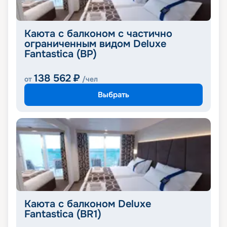
Каюта с балконом с частично
ограниченным видом Deluxe
Fantastica (BP)
138 562
₽
от
/чел
Выбрать
Каюта с балконом Deluxe
Fantastica (BR1)