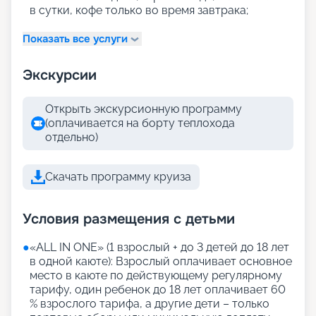
в сутки, кофе только во время завтрака;
Показать все услуги
Экскурсии
Открыть экскурсионную программу
(оплачивается на борту теплохода
отдельно)
Скачать программу круиза
Условия размещения с детьми
●
«АLL IN ONE» (1 взрослый + до 3 детей до 18 лет
в одной каюте): Взрослый оплачивает основное
место в каюте по действующему регулярному
тарифу, один ребенок до 18 лет оплачивает 60
% взрослого тарифа, а другие дети – только