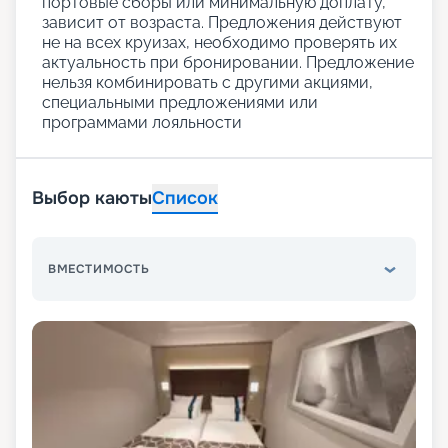
портовые сборы или минимальную доплату,
зависит от возраста. Предложения действуют
не на всех круизах, необходимо проверять их
актуальность при бронировании. Предложение
нельзя комбинировать с другими акциями,
специальными предложениями или
программами лояльности
Выбор каюты
Список
ВМЕСТИМОСТЬ