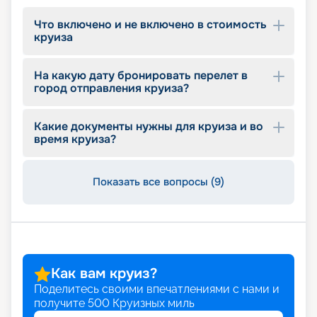
Что включено и не включено в стоимость
круиза
На какую дату бронировать перелет в
город отправления круиза?
Какие документы нужны для круиза и во
время круиза?
Показать все вопросы (9)
Как вам круиз?
Поделитесь своими впечатлениями с нами и
получите
500
Круизных миль