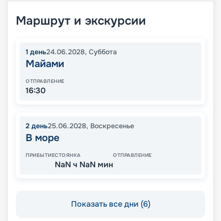
Маршрут и экскурсии
1
день
24.06.2028
,
Суббота
Майами
ОТПРАВЛЕНИЕ
16:30
2
день
25.06.2028
,
Воскресенье
В море
ПРИБЫТИЕ
СТОЯНКА
ОТПРАВЛЕНИЕ
NaN ч NaN мин
Показать все дни (6)