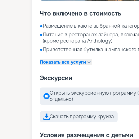
Что включено в стоимость
●
Размещение в каюте выбранной катего
●
Питание в ресторанах лайнера, включа
(кроме ресторана Anthology)
●
Приветственная бутылка шампанского 
Показать все услуги
Экскурсии
Открыть экскурсионную программу (
отдельно)
Скачать программу круиза
Условия размещения с детьми