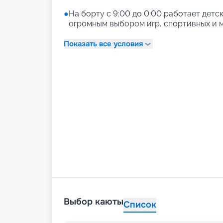
●
На борту с 9:00 до 0:00 работает детски
огромным выбором игр, спортивных и м
Показать все условия
Выбор каюты
Список