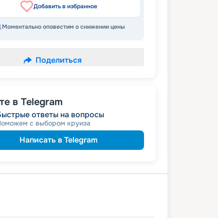
Добавить в избранное
Моментально оповестим о снижении цены
Поделиться
е в Telegram
Быстрые ответы на вопросы
Поможем с выбором круиза
Написать в Telegram