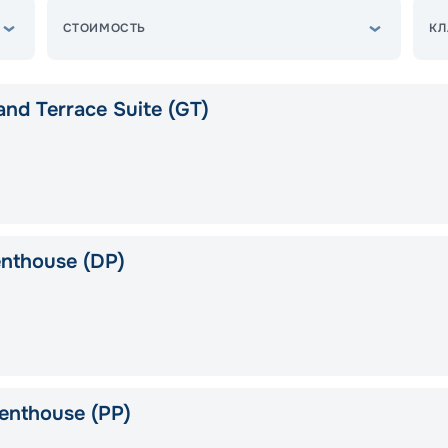
СТОИМОСТЬ
КЛ
nd Terrace Suite (GT)
nthouse (DP)
enthouse (PP)