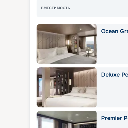
ВМЕСТИМОСТЬ
Ocean Gra
Deluxe Pe
Premier P