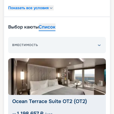
Показать все условия
Выбор каюты
Список
ВМЕСТИМОСТЬ
Ocean Terrace Suite OT2 (OT2)
1 198 657
₽