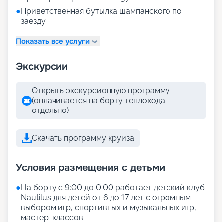
●
Приветственная бутылка шампанского по
заезду
Показать все услуги
Экскурсии
Открыть экскурсионную программу
(оплачивается на борту теплохода
отдельно)
Скачать программу круиза
Условия размещения с детьми
●
На борту с 9:00 до 0:00 работает детский клуб
Nautilus для детей от 6 до 17 лет с огромным
выбором игр, спортивных и музыкальных игр,
мастер-классов.