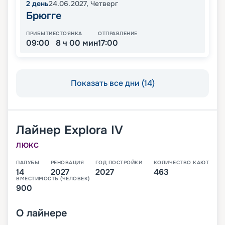
2
день
24.06.2027
,
Четверг
Брюгге
ПРИБЫТИЕ
СТОЯНКА
ОТПРАВЛЕНИЕ
09:00
8 ч 00 мин
17:00
Показать все дни (14)
Лайнер
Explora IV
ЛЮКС
ПАЛУБЫ
РЕНОВАЦИЯ
ГОД ПОСТРОЙКИ
КОЛИЧЕСТВО КАЮТ
14
2027
2027
463
ВМЕСТИМОСТЬ (ЧЕЛОВЕК)
900
О
лайнере