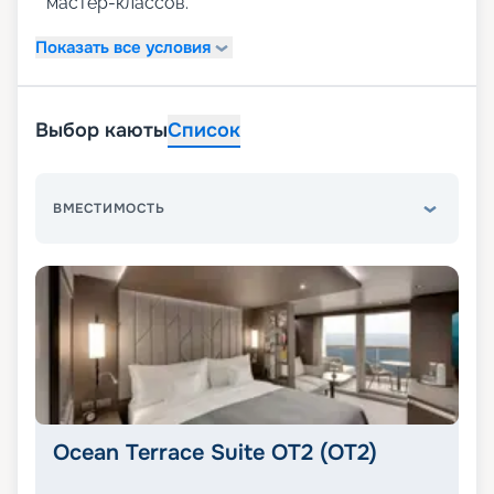
мастер-классов.
Показать все условия
Выбор каюты
Список
ВМЕСТИМОСТЬ
Ocean Terrace Suite OT2 (OT2)