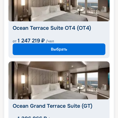
Ocean Terrace Suite OT4 (OT4)
1 247 219
₽
от
/чел
Выбрать
Ocean Grand Terrace Suite (GT)