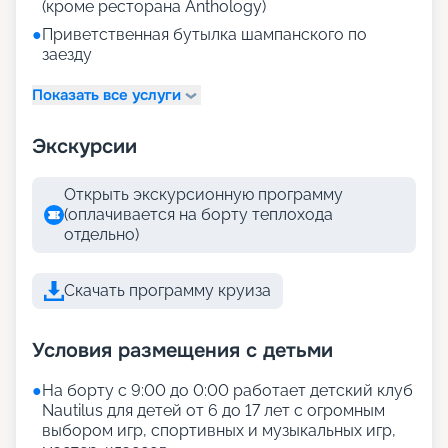
(кроме ресторана Anthology)
●
Приветственная бутылка шампанского по
заезду
Показать все услуги
Экскурсии
Открыть экскурсионную программу
(оплачивается на борту теплохода
отдельно)
Скачать программу круиза
Условия размещения с детьми
●
На борту с 9:00 до 0:00 работает детский клуб
Nautilus для детей от 6 до 17 лет с огромным
выбором игр, спортивных и музыкальных игр,