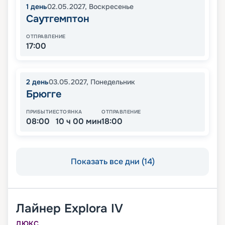
1
день
02.05.2027
,
Воскресенье
Саутгемптон
ОТПРАВЛЕНИЕ
17:00
2
день
03.05.2027
,
Понедельник
Брюгге
ПРИБЫТИЕ
СТОЯНКА
ОТПРАВЛЕНИЕ
08:00
10 ч 00 мин
18:00
Показать все дни (14)
Лайнер
Explora IV
ЛЮКС