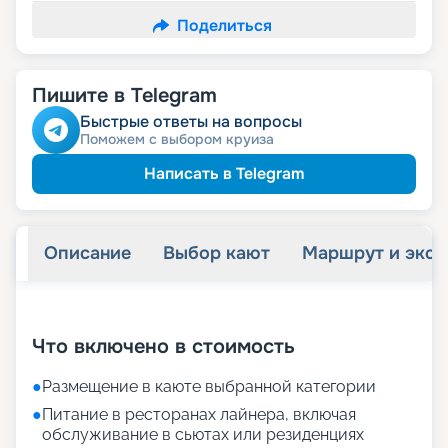
Поделиться
Пишите в Telegram
Быстрые ответы на вопросы
Поможем с выбором круиза
Написать в Telegram
Описание
Выбор кают
Маршрут и экск
+
15
фотографий
Что включено в стоимость
●
Размещение в каюте выбранной категории
●
Питание в ресторанах лайнера, включая
обслуживание в сьютах или резиденциях