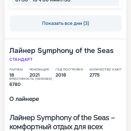
Показать все дни (3)
Лайнер
Symphony of the Seas
СТАНДАРТ
ПАЛУБЫ
РЕНОВАЦИЯ
ГОД ПОСТРОЙКИ
КОЛИЧЕСТВО КАЮТ
18
2021
2018
2775
ВМЕСТИМОСТЬ (ЧЕЛОВЕК)
6780
О
лайнере
Лайнер Symphony of the Seas –
комфортный отдых для всех