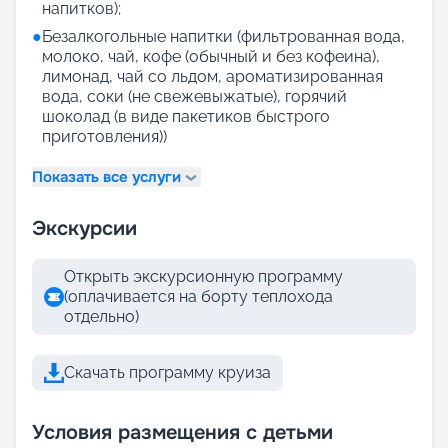
напитков);
●
Безалкогольные напитки (фильтрованная вода,
молоко, чай, кофе (обычный и без кофеина),
лимонад, чай со льдом, ароматизированная
вода, соки (не свежевыжатые), горячий
шоколад (в виде пакетиков быстрого
приготовления))
Показать все услуги
Экскурсии
Открыть экскурсионную программу
(оплачивается на борту теплохода
отдельно)
Скачать программу круиза
Условия размещения с детьми