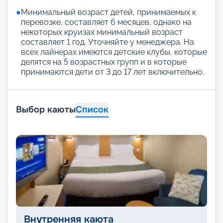
●
Минимальный возраст детей, принимаемых к
перевозке, составляет 6 месяцев, однако на
некоторых круизах минимальный возраст
составляет 1 год. Уточняйте у менеджера. На
всех лайнерах имеются детские клубы, которые
делятся на 5 возрастных групп и в которые
принимаются дети от 3 до 17 лет включительно.
Выбор каюты
Список
Внутренняя каюта