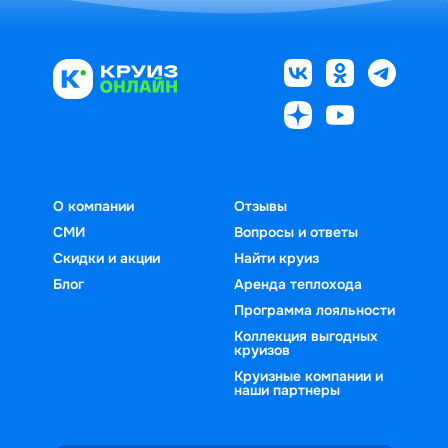
О компании
Отзывы
СМИ
Вопросы и ответы
Скидки и акции
Найти круиз
Блог
Аренда теплохода
Программа лояльности
Коллекция выгодных
круизов
Круизные компании и
наши партнеры