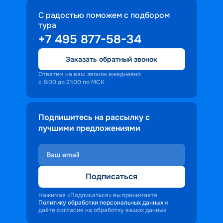
С радостью поможем с подбором
тура
+7 495 877-58-34
Заказать обратный звонок
Ответим на ваш звонок ежедневно
с 8:00 до 21:00 по МСК
Подпишитесь на рассылку с
лучшими предложениями
Подписаться
Нажимая «Подписаться» вы принимаете
Политику обработки персональных данных
и
даёте согласие на обработку ваших данных