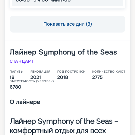
Показать все дни (3)
Лайнер
Symphony of the Seas
СТАНДАРТ
ПАЛУБЫ
РЕНОВАЦИЯ
ГОД ПОСТРОЙКИ
КОЛИЧЕСТВО КАЮТ
18
2021
2018
2775
ВМЕСТИМОСТЬ (ЧЕЛОВЕК)
6780
О
лайнере
Лайнер Symphony of the Seas –
комфортный отдых для всех