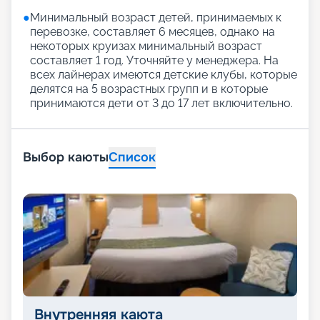
●
Минимальный возраст детей, принимаемых к
перевозке, составляет 6 месяцев, однако на
некоторых круизах минимальный возраст
составляет 1 год. Уточняйте у менеджера. На
всех лайнерах имеются детские клубы, которые
делятся на 5 возрастных групп и в которые
принимаются дети от 3 до 17 лет включительно.
Выбор каюты
Список
Внутренняя каюта