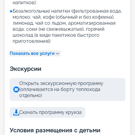
напитков);
●
Безалкогольные напитки (фильтрованная вода,
молоко, чай, кофе (обычный и без кофеина),
лимонад, чай со льдом, ароматизированная
вода, соки (не свежевыжатые), горячий
шоколад (в виде пакетиков быстрого
приготовления))
Показать все услуги
Экскурсии
Открыть экскурсионную программу
(оплачивается на борту теплохода
отдельно)
Скачать программу круиза
Условия размещения с детьми