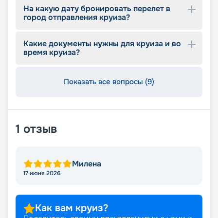
На какую дату бронировать перелет в
город отправления круиза?
Какие документы нужны для круиза и во
время круиза?
Показать все вопросы (9)
1
отзыв
Милена
17 июня 2026
Как вам круиз?