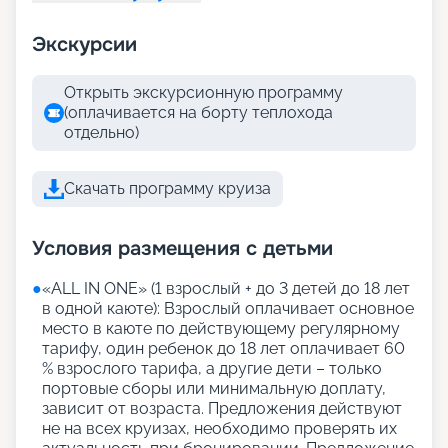
Экскурсии
Открыть экскурсионную программу
(оплачивается на борту теплохода
отдельно)
Скачать программу круиза
Условия размещения с детьми
●
«АLL IN ONE» (1 взрослый + до 3 детей до 18 лет
в одной каюте): Взрослый оплачивает основное
место в каюте по действующему регулярному
тарифу, один ребенок до 18 лет оплачивает 60
% взрослого тарифа, а другие дети – только
портовые сборы или минимальную доплату,
зависит от возраста. Предложения действуют
не на всех круизах, необходимо проверять их