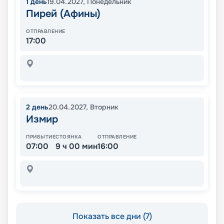
1
день
19.04.2027
,
Понедельник
Пирей (Афины)
ОТПРАВЛЕНИЕ
17:00
2
день
20.04.2027
,
Вторник
Измир
ПРИБЫТИЕ
СТОЯНКА
ОТПРАВЛЕНИЕ
07:00
9 ч 00 мин
16:00
Показать все дни (7)