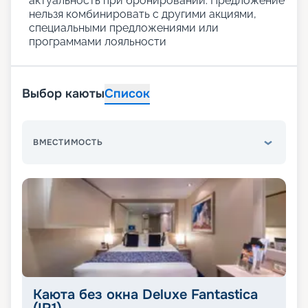
актуальность при бронировании. Предложение
нельзя комбинировать с другими акциями,
специальными предложениями или
программами лояльности
Выбор каюты
Список
ВМЕСТИМОСТЬ
Каюта без окна Deluxe Fantastica