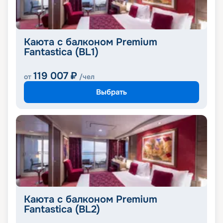
Каюта с балконом Premium
Fantastica (BL1)
119 007
₽
от
/чел
Выбрать
Каюта с балконом Premium
Fantastica (BL2)