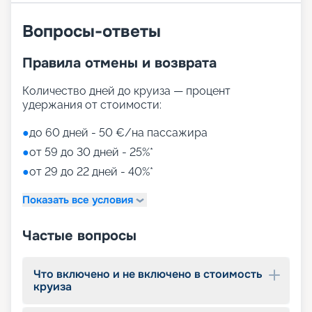
Вопросы-ответы
Правила отмены и возврата
Количество дней до круиза — процент
удержания от стоимости:
●
до 60 дней - 50 €/на пассажира
●
от 59 до 30 дней - 25%*
●
от 29 до 22 дней - 40%*
Показать все условия
Частые вопросы
Что включено и не включено в стоимость
круиза