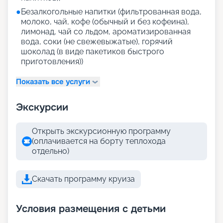
●
Безалкогольные напитки (фильтрованная вода,
молоко, чай, кофе (обычный и без кофеина),
лимонад, чай со льдом, ароматизированная
вода, соки (не свежевыжатые), горячий
шоколад (в виде пакетиков быстрого
приготовления))
Показать все услуги
Экскурсии
Открыть экскурсионную программу
(оплачивается на борту теплохода
отдельно)
Скачать программу круиза
Условия размещения с детьми