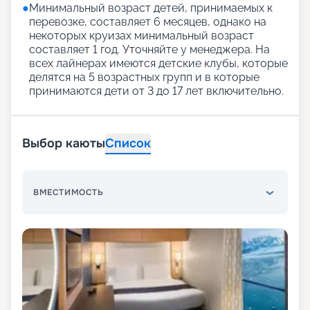
●
Минимальный возраст детей, принимаемых к
перевозке, составляет 6 месяцев, однако на
некоторых круизах минимальный возраст
составляет 1 год. Уточняйте у менеджера. На
всех лайнерах имеются детские клубы, которые
делятся на 5 возрастных групп и в которые
принимаются дети от 3 до 17 лет включительно.
Выбор каюты
Список
ВМЕСТИМОСТЬ