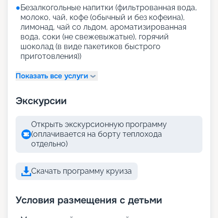
●
Безалкогольные напитки (фильтрованная вода,
молоко, чай, кофе (обычный и без кофеина),
лимонад, чай со льдом, ароматизированная
вода, соки (не свежевыжатые), горячий
шоколад (в виде пакетиков быстрого
приготовления))
Показать все услуги
Экскурсии
Открыть экскурсионную программу
(оплачивается на борту теплохода
отдельно)
Скачать программу круиза
Условия размещения с детьми