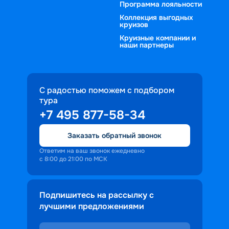
Программа лояльности
Коллекция выгодных
круизов
Круизные компании и
наши партнеры
С радостью поможем с подбором
тура
+7 495 877-58-34
Заказать обратный звонок
Ответим на ваш звонок ежедневно
с 8:00 до 21:00 по МСК
Подпишитесь на рассылку с
лучшими предложениями