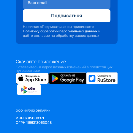
Подписаться
Нажимая «Подписаться» вы принимаете
Политику обработки персональных данных
и
даёте согласие на обработку ваших данных
Скачайте приложение
Оставайтесь в курсе важных изменений в предстоящих
путешествиях
ООО «КРУИЗ.ОНЛАЙН»
ИНН 6315008371
ОГРН 1166313053048