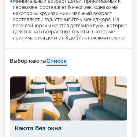
●
Минимальный возраст детей, принимаемых к
перевозке, составляет 6 месяцев, однако на
некоторых круизах минимальный возраст
составляет 1 год. Уточняйте у менеджера. На
всех лайнерах имеются детские клубы, которые
делятся на 5 возрастных групп и в которые
принимаются дети от 3 до 17 лет включительно.
Выбор каюты
Список
Каюта без окна