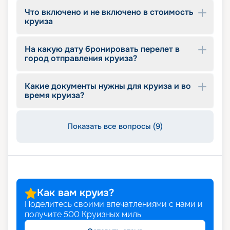
Что включено и не включено в стоимость
круиза
На какую дату бронировать перелет в
город отправления круиза?
Какие документы нужны для круиза и во
время круиза?
Показать все вопросы (9)
Как вам круиз?
Поделитесь своими впечатлениями с нами и
получите
500
Круизных миль