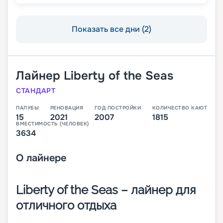
Показать все дни (2)
Лайнер
Liberty of the Seas
СТАНДАРТ
ПАЛУБЫ
РЕНОВАЦИЯ
ГОД ПОСТРОЙКИ
КОЛИЧЕСТВО КАЮТ
15
2021
2007
1815
ВМЕСТИМОСТЬ (ЧЕЛОВЕК)
3634
О
лайнере
Liberty of the Seas – лайнер для
отличного отдыха