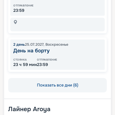
ОТПРАВЛЕНИЕ
23:59
2
день
25.07.2027
,
Воскресенье
День на борту
СТОЯНКА
ОТПРАВЛЕНИЕ
23 ч 59 мин
23:59
Показать все дни (6)
Лайнер
Aroya