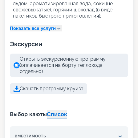
льдом, ароматизированная вода, соки (не
свежевыжатые), горячий шоколад (в виде
пакетиков быстрого приготовления);
Показать все услуги
Экскурсии
Открыть экскурсионную программу
(оплачивается на борту теплохода
отдельно)
Скачать программу круиза
Выбор каюты
Список
ВМЕСТИМОСТЬ