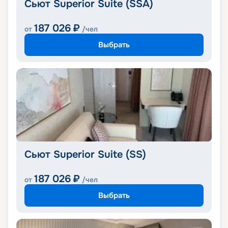
Сьют Superior Suite (SSA)
187 026
₽
от
/чел
Выбрать
Сьют Superior Suite (SS)
187 026
₽
от
/чел
Выбрать