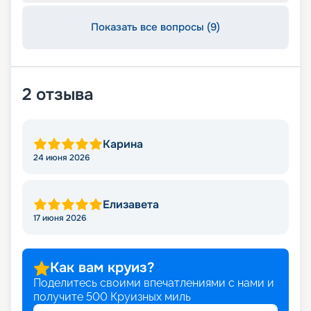
Показать все вопросы (9)
2
отзыва
Карина
24 июня 2026
Елизавета
17 июня 2026
Как вам круиз?
Поделитесь своими впечатлениями с нами и
получите
500
Круизных миль