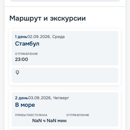
Маршрут и экскурсии
1
день
02.09.2026
,
Среда
Стамбул
ОТПРАВЛЕНИЕ
23:00
2
день
03.09.2026
,
Четверг
В море
ПРИБЫТИЕ
СТОЯНКА
ОТПРАВЛЕНИЕ
NaN ч NaN мин