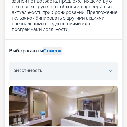
зависит от возраста. Предложения действуют
не на всех круизах, необходимо проверять их
актуальность при бронировании. Предложение
нельзя комбинировать с другими акциями,
специальными предложениями или
программами лояльности
Выбор каюты
Список
ВМЕСТИМОСТЬ