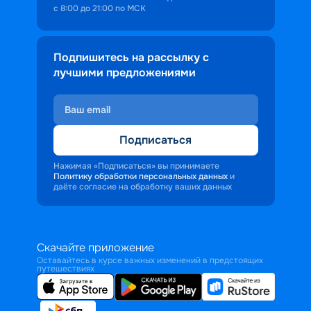
с 8:00 до 21:00 по МСК
Подпишитесь на рассылку с
лучшими предложениями
Подписаться
Нажимая «Подписаться» вы принимаете
Политику обработки персональных данных
и
даёте согласие на обработку ваших данных
Скачайте приложение
Оставайтесь в курсе важных изменений в предстоящих
путешествиях