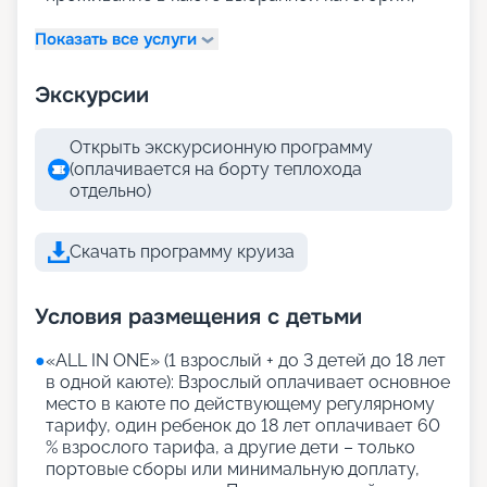
Показать все услуги
Экскурсии
Открыть экскурсионную программу
(оплачивается на борту теплохода
отдельно)
Скачать программу круиза
Условия размещения с детьми
●
«АLL IN ONE» (1 взрослый + до 3 детей до 18 лет
в одной каюте): Взрослый оплачивает основное
место в каюте по действующему регулярному
тарифу, один ребенок до 18 лет оплачивает 60
% взрослого тарифа, а другие дети – только
портовые сборы или минимальную доплату,