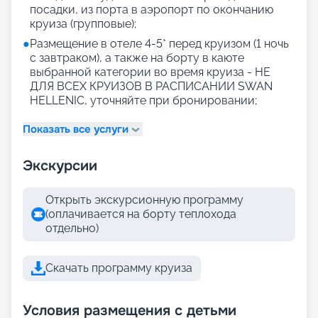
посадки, из порта в аэропорт по окончанию
круиза (групповые);
●
Размещение в отеле 4-5* перед круизом (1 ночь
с завтраком), а также на борту в каюте
выбранной категории во время круиза - НЕ
ДЛЯ ВСЕХ КРУИЗОВ В РАСПИСАНИИ SWAN
HELLENIC, уточняйте при бронировании;
Показать все услуги
Экскурсии
Открыть экскурсионную программу
(оплачивается на борту теплохода
отдельно)
Скачать программу круиза
Условия размещения с детьми