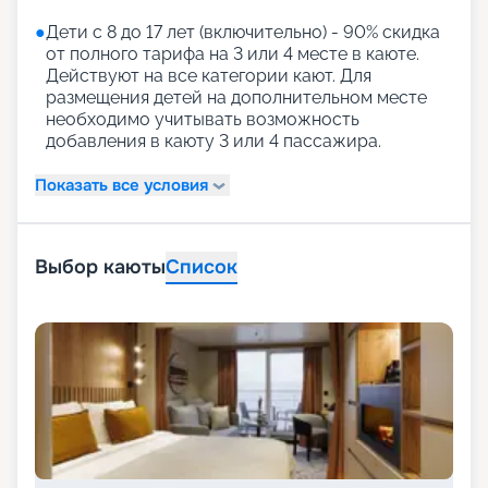
●
Дети с 8 до 17 лет (включительно) - 90% скидка
от полного тарифа на 3 или 4 месте в каюте.
Действуют на все категории кают. Для
размещения детей на дополнительном месте
необходимо учитывать возможность
добавления в каюту 3 или 4 пассажира.
Показать все условия
Выбор каюты
Список