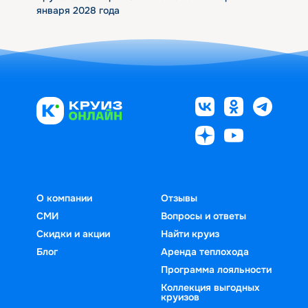
января 2028 года
О компании
Отзывы
СМИ
Вопросы и ответы
Скидки и акции
Найти круиз
Блог
Аренда теплохода
Программа лояльности
Коллекция выгодных
круизов