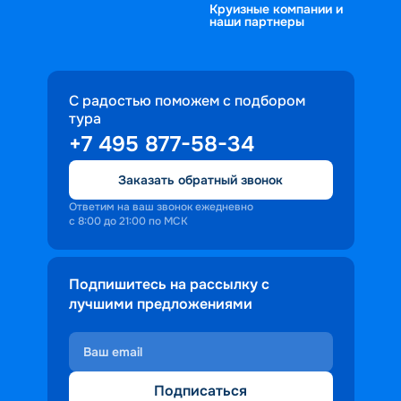
Круизные компании и
наши партнеры
С радостью поможем с подбором
тура
+7 495 877-58-34
Заказать обратный звонок
Ответим на ваш звонок ежедневно
с 8:00 до 21:00 по МСК
Подпишитесь на рассылку с
лучшими предложениями
Подписаться