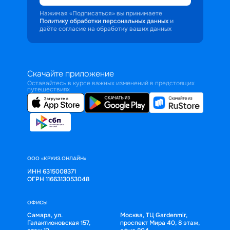
Нажимая «Подписаться» вы принимаете
Политику обработки персональных данных
и
даёте согласие на обработку ваших данных
Скачайте приложение
Оставайтесь в курсе важных изменений в предстоящих
путешествиях
ООО «КРУИЗ.ОНЛАЙН»
ИНН 6315008371
ОГРН 1166313053048
ОФИСЫ
Самара, ул.
Москва, ТЦ Gardenmir,
Галактионовская 157,
проспект Мира 40, 8 этаж,