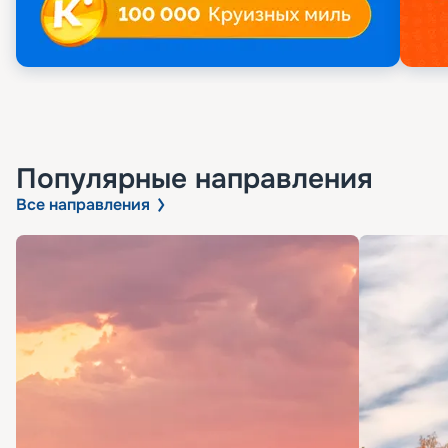
Популярные направления
Все направления