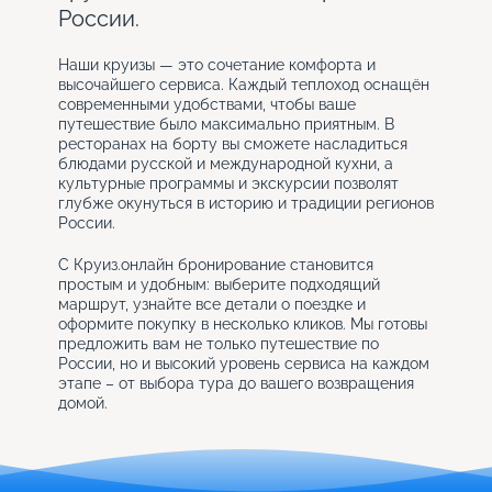
России.
Наши круизы — это сочетание комфорта и
высочайшего сервиса. Каждый теплоход оснащён
современными удобствами, чтобы ваше
путешествие было максимально приятным. В
ресторанах на борту вы сможете насладиться
блюдами русской и международной кухни, а
культурные программы и экскурсии позволят
глубже окунуться в историю и традиции регионов
России.
С Круиз.онлайн бронирование становится
простым и удобным: выберите подходящий
маршрут, узнайте все детали о поездке и
оформите покупку в несколько кликов. Мы готовы
предложить вам не только путешествие по
России, но и высокий уровень сервиса на каждом
этапе – от выбора тура до вашего возвращения
домой.