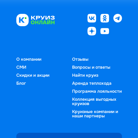
О компании
Отзывы
СМИ
Вопросы и ответы
Скидки и акции
Найти круиз
Блог
Аренда теплохода
Программа лояльности
Коллекция выгодных
круизов
Круизные компании и
наши партнеры