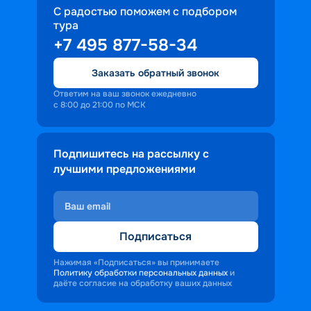
С радостью поможем с подбором
тура
+7 495 877-58-34
Заказать обратный звонок
Ответим на ваш звонок ежедневно
с 8:00 до 21:00 по МСК
Подпишитесь на рассылку с
лучшими предложениями
Подписаться
Нажимая «Подписаться» вы принимаете
Политику обработки персональных данных
и
даёте согласие на обработку ваших данных