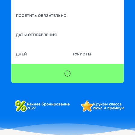
ПОСЕТИТЬ ОБЯЗАТЕЛЬНО
ДАТЫ ОТПРАВЛЕНИЯ
ДНЕЙ
ТУРИСТЫ
Раннее бронирование
Круизы класса
2027
люкс и премиум