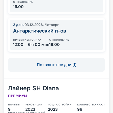
ОТПРАВЛЕНИЕ
16:00
2
день
03.12.2026
,
Четверг
Антарктический п-ов
ПРИБЫТИЕ
СТОЯНКА
ОТПРАВЛЕНИЕ
12:00
6 ч 00 мин
18:00
Показать все дни (1)
Лайнер
SH Diana
ПРЕМИУМ
ПАЛУБЫ
РЕНОВАЦИЯ
ГОД ПОСТРОЙКИ
КОЛИЧЕСТВО КАЮТ
9
2023
2023
96
ВМЕСТИМОСТЬ (ЧЕЛОВЕК)