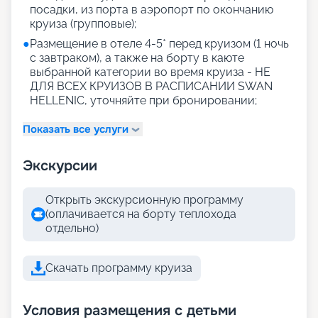
посадки, из порта в аэропорт по окончанию
круиза (групповые);
●
Размещение в отеле 4-5* перед круизом (1 ночь
с завтраком), а также на борту в каюте
выбранной категории во время круиза - НЕ
ДЛЯ ВСЕХ КРУИЗОВ В РАСПИСАНИИ SWAN
HELLENIC, уточняйте при бронировании;
Показать все услуги
Экскурсии
Открыть экскурсионную программу
(оплачивается на борту теплохода
отдельно)
Скачать программу круиза
Условия размещения с детьми