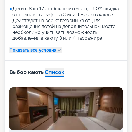
●
Дети с 8 до 17 лет (включительно) - 90% скидка
от полного тарифа на 3 или 4 месте в каюте.
Действуют на все категории кают. Для
размещения детей на дополнительном месте
необходимо учитывать возможность
добавления в каюту 3 или 4 пассажира.
Показать все условия
Выбор каюты
Список