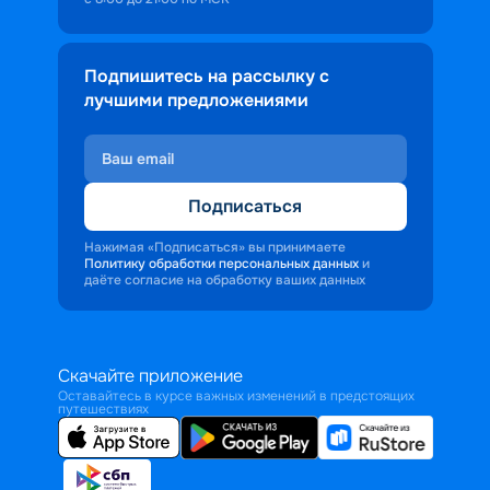
Подпишитесь на рассылку с
лучшими предложениями
Подписаться
Нажимая «Подписаться» вы принимаете
Политику обработки персональных данных
и
даёте согласие на обработку ваших данных
Скачайте приложение
Оставайтесь в курсе важных изменений в предстоящих
путешествиях