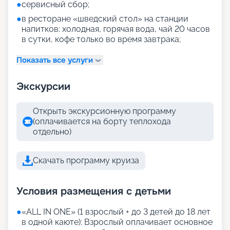
●
сервисный сбор;
●
в ресторане «шведский стол» на станции
напитков: холодная, горячая вода, чай 20 часов
в сутки, кофе только во время завтрака;
Показать все услуги
Экскурсии
Открыть экскурсионную программу
(оплачивается на борту теплохода
отдельно)
Скачать программу круиза
Условия размещения с детьми
●
«АLL IN ONE» (1 взрослый + до 3 детей до 18 лет
в одной каюте): Взрослый оплачивает основное