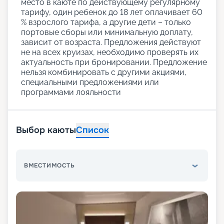
место в каюте по действующему регулярному
тарифу, один ребенок до 18 лет оплачивает 60
% взрослого тарифа, а другие дети – только
портовые сборы или минимальную доплату,
зависит от возраста. Предложения действуют
не на всех круизах, необходимо проверять их
актуальность при бронировании. Предложение
нельзя комбинировать с другими акциями,
специальными предложениями или
программами лояльности
Выбор каюты
Список
ВМЕСТИМОСТЬ