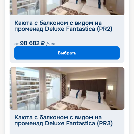
Каюта с балконом с видом на
променад Deluxe Fantastica (PR2)
98 682
₽
от
/чел
Выбрать
Каюта с балконом с видом на
променад Deluxe Fantastica (PR3)