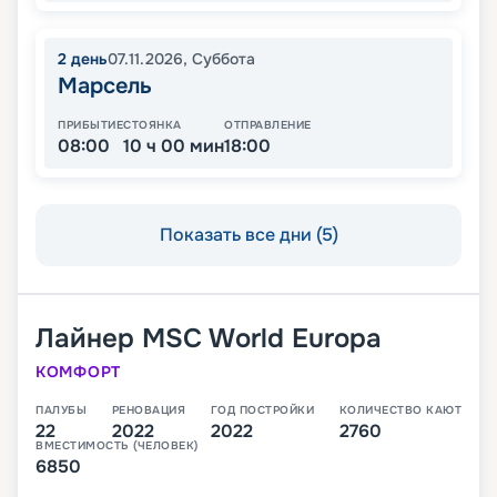
2
день
07.11.2026
,
Суббота
Марсель
ПРИБЫТИЕ
СТОЯНКА
ОТПРАВЛЕНИЕ
08:00
10 ч 00 мин
18:00
Показать все дни (5)
Лайнер
MSC World Europa
КОМФОРТ
ПАЛУБЫ
РЕНОВАЦИЯ
ГОД ПОСТРОЙКИ
КОЛИЧЕСТВО КАЮТ
22
2022
2022
2760
ВМЕСТИМОСТЬ (ЧЕЛОВЕК)
6850