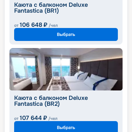
Каюта с балконом Deluxe
Fantastica (BR1)
106 648
₽
от
/чел
Выбрать
Каюта с балконом Deluxe
Fantastica (BR2)
107 644
₽
от
/чел
Выбрать