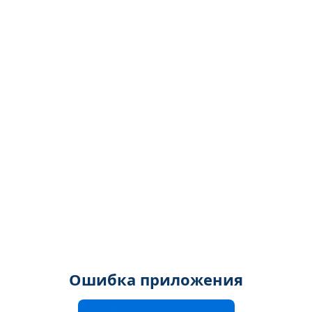
Ошибка приложения