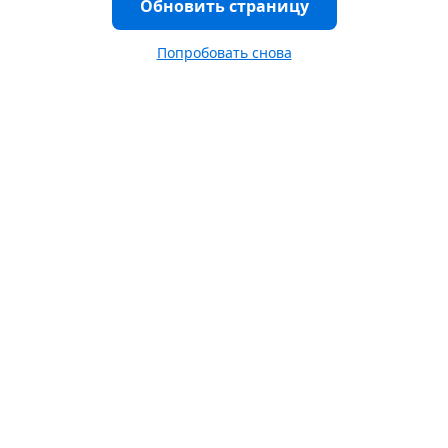
Обновить страницу
Попробовать снова