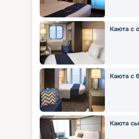
Каюта с 
Каюта с 
Каюта сь