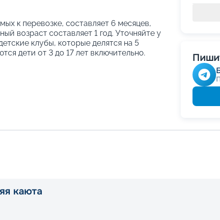
ых к перевозке, составляет 6 месяцев,
ый возраст составляет 1 год. Уточняйте у
етские клубы, которые делятся на 5
тся дети от 3 до 17 лет включительно.
Пишит
яя каюта