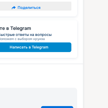
Поделиться
е в Telegram
Быстрые ответы на вопросы
Поможем с выбором круиза
Написать в Telegram