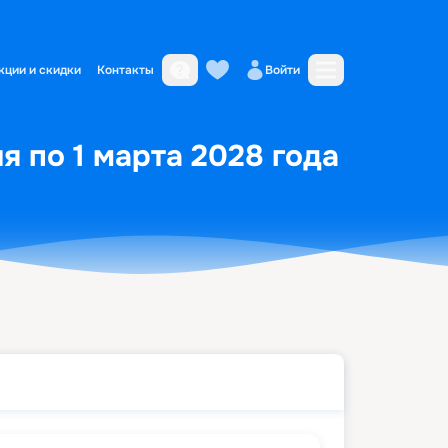
кции и скидки
Контакты
Войти
я по 1 марта 2028 года