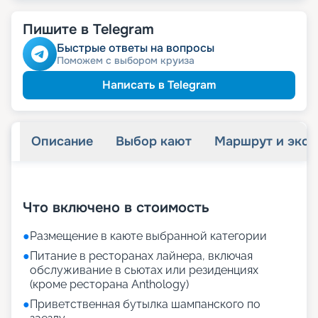
Пишите в Telegram
Быстрые ответы на вопросы
Поможем с выбором круиза
Написать в Telegram
Описание
Выбор кают
Маршрут и экск
+
24
фотографий
Что включено в стоимость
●
Размещение в каюте выбранной категории
●
Питание в ресторанах лайнера, включая
обслуживание в сьютах или резиденциях
(кроме ресторана Anthology)
●
Приветственная бутылка шампанского по