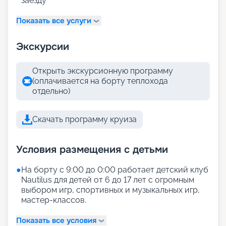
заезду
Показать все услуги
Экскурсии
Открыть экскурсионную программу
(оплачивается на борту теплохода
отдельно)
Скачать программу круиза
Условия размещения с детьми
●
На борту с 9:00 до 0:00 работает детский клуб
Nautilus для детей от 6 до 17 лет с огромным
выбором игр, спортивных и музыкальных игр,
мастер-классов.
Показать все условия