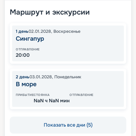
Маршрут и экскурсии
1
день
02.01.2028
,
Воскресенье
Сингапур
ОТПРАВЛЕНИЕ
20:00
2
день
03.01.2028
,
Понедельник
В море
ПРИБЫТИЕ
СТОЯНКА
ОТПРАВЛЕНИЕ
NaN ч NaN мин
Показать все дни (5)