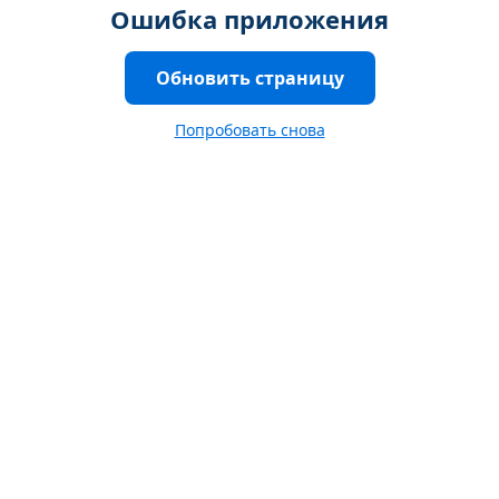
Ошибка приложения
Обновить страницу
Попробовать снова