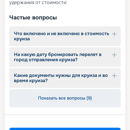
удержания от стоимости:
Частые вопросы
Что включено и не включено в стоимость
круиза
На какую дату бронировать перелет в
город отправления круиза?
Какие документы нужны для круиза и во
время круиза?
Показать все вопросы (9)