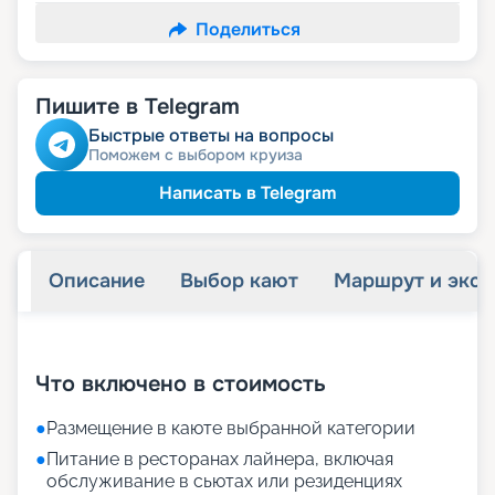
Поделиться
Пишите в Telegram
Быстрые ответы на вопросы
Поможем с выбором круиза
Написать в Telegram
Описание
Выбор кают
Маршрут и экск
+
64
фотографий
Что включено в стоимость
●
Размещение в каюте выбранной категории
●
Питание в ресторанах лайнера, включая
обслуживание в сьютах или резиденциях