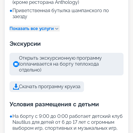
(кроме ресторана Anthology)
●
Приветственная бутылка шампанского по
заезду
Показать все услуги
Экскурсии
Открыть экскурсионную программу
(оплачивается на борту теплохода
отдельно)
Скачать программу круиза
Условия размещения с детьми
●
На борту с 9:00 до 0:00 работает детский клуб
Nautilus для детей от 6 до 17 лет с огромным
выбором игр, спортивных и музыкальных игр,