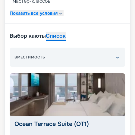
мастер-классов.
Показать все условия
Выбор каюты
Список
ВМЕСТИМОСТЬ
Ocean Terrace Suite (OT1)