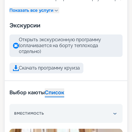
Показать все услуги
Экскурсии
Открыть экскурсионную программу
(оплачивается на борту теплохода
отдельно)
Скачать программу круиза
Выбор каюты
Список
ВМЕСТИМОСТЬ