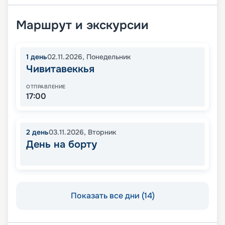
Маршрут и экскурсии
1
день
02.11.2026
,
Понедельник
Чивитавеккья
ОТПРАВЛЕНИЕ
17:00
2
день
03.11.2026
,
Вторник
День на борту
Показать все дни (14)