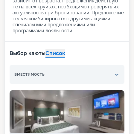
зависит от возраста. Предложения действуют
не на всех круизах, необходимо проверять их
актуальность при бронировании. Предложение
нельзя комбинировать с другими акциями,
специальными предложениями или
программами лояльности
Выбор каюты
Список
ВМЕСТИМОСТЬ