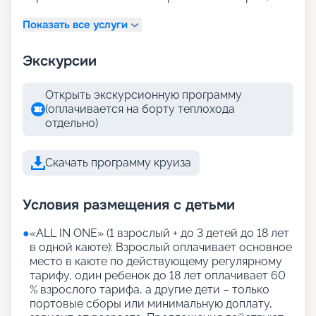
Показать все услуги
Экскурсии
Открыть экскурсионную программу
(оплачивается на борту теплохода
отдельно)
Скачать программу круиза
Условия размещения с детьми
●
«АLL IN ONE» (1 взрослый + до 3 детей до 18 лет
в одной каюте): Взрослый оплачивает основное
место в каюте по действующему регулярному
тарифу, один ребенок до 18 лет оплачивает 60
% взрослого тарифа, а другие дети – только
портовые сборы или минимальную доплату,