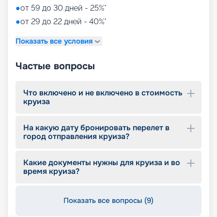
●
от 59 до 30 дней - 25%*
●
от 29 до 22 дней - 40%*
Показать все условия
Частые вопросы
Что включено и не включено в стоимость
круиза
На какую дату бронировать перелет в
город отправления круиза?
Какие документы нужны для круиза и во
время круиза?
Показать все вопросы (9)