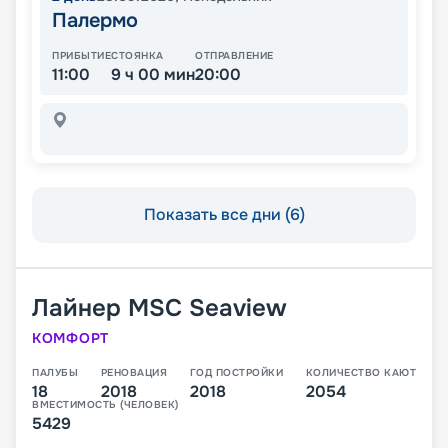
Палермо
ПРИБЫТИЕ
СТОЯНКА
ОТПРАВЛЕНИЕ
11:00
9 ч 00 мин
20:00
Показать все дни (6)
Лайнер
MSC Seaview
КОМФОРТ
ПАЛУБЫ
РЕНОВАЦИЯ
ГОД ПОСТРОЙКИ
КОЛИЧЕСТВО КАЮТ
18
2018
2018
2054
ВМЕСТИМОСТЬ (ЧЕЛОВЕК)
5429