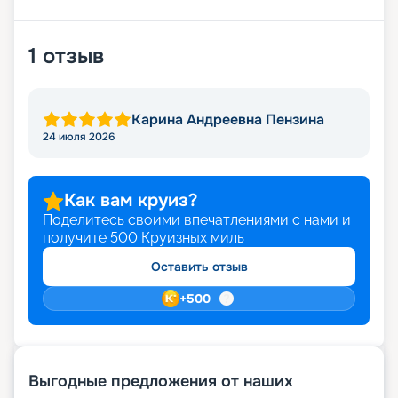
1
отзыв
Карина Андреевна Пензина
24 июля 2026
Как вам круиз?
Поделитесь своими впечатлениями с нами и
получите
500
Круизных миль
Оставить отзыв
+
500
Выгодные предложения от наших