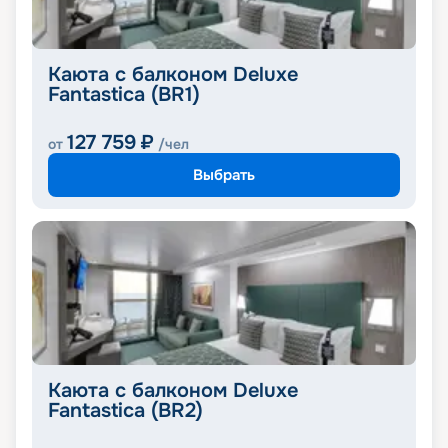
Каюта с балконом Deluxe
Fantastica (BR1)
127 759
₽
от
/чел
Выбрать
Каюта с балконом Deluxe
Fantastica (BR2)