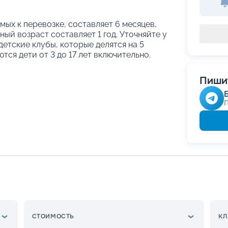
ых к перевозке, составляет 6 месяцев,
ый возраст составляет 1 год. Уточняйте у
етские клубы, которые делятся на 5
тся дети от 3 до 17 лет включительно.
Пишит
СТОИМОСТЬ
КЛ