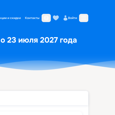
кции и скидки
Контакты
Войти
по 23 июля 2027 года