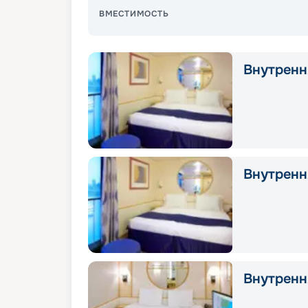
ВМЕСТИМОСТЬ
Внутрення
Внутрення
Внутрення