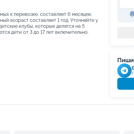
ых к перевозке, составляет 6 месяцев,
ый возраст составляет 1 год. Уточняйте у
етские клубы, которые делятся на 5
тся дети от 3 до 17 лет включительно.
Пишит