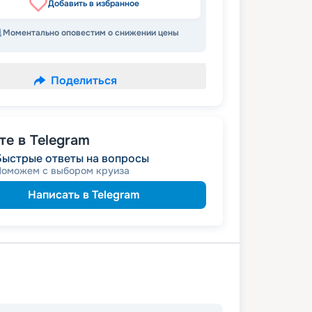
Добавить в избранное
Моментально оповестим о снижении цены
Поделиться
е в Telegram
Быстрые ответы на вопросы
Поможем с выбором круиза
Написать в Telegram