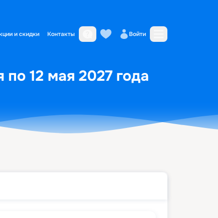
кции и скидки
Контакты
Войти
я по 12 мая 2027 года