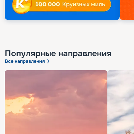
Популярные направления
Все направления