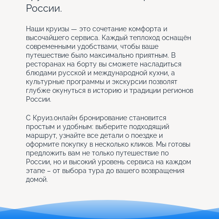
России.
Наши круизы — это сочетание комфорта и
высочайшего сервиса. Каждый теплоход оснащён
современными удобствами, чтобы ваше
путешествие было максимально приятным. В
ресторанах на борту вы сможете насладиться
блюдами русской и международной кухни, а
культурные программы и экскурсии позволят
глубже окунуться в историю и традиции регионов
России.
С Круиз.онлайн бронирование становится
простым и удобным: выберите подходящий
маршрут, узнайте все детали о поездке и
оформите покупку в несколько кликов. Мы готовы
предложить вам не только путешествие по
России, но и высокий уровень сервиса на каждом
этапе – от выбора тура до вашего возвращения
домой.