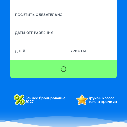
ПОСЕТИТЬ ОБЯЗАТЕЛЬНО
ДАТЫ ОТПРАВЛЕНИЯ
ДНЕЙ
ТУРИСТЫ
Раннее бронирование
Круизы класса
2027
люкс и премиум