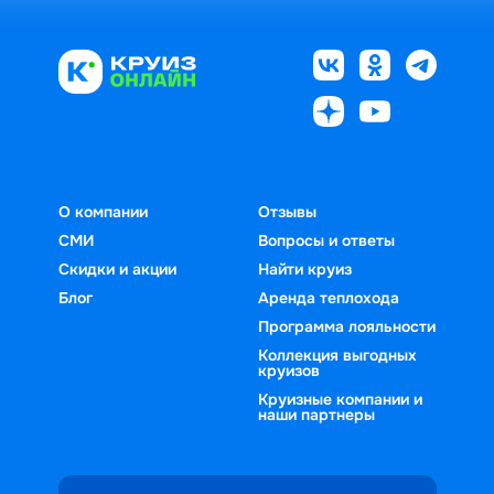
О компании
Отзывы
СМИ
Вопросы и ответы
Скидки и акции
Найти круиз
Блог
Аренда теплохода
Программа лояльности
Коллекция выгодных
круизов
Круизные компании и
наши партнеры