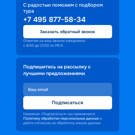
С радостью поможем с подбором
тура
+7 495 877-58-34
Заказать обратный звонок
Ответим на ваш звонок ежедневно
с 8:00 до 21:00 по МСК
Подпишитесь на рассылку с
лучшими предложениями
Подписаться
Нажимая «Подписаться» вы принимаете
Политику обработки персональных данных
и
даёте согласие на обработку ваших данных