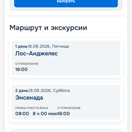
Выбрать
Маршрут и экскурсии
1
день
18.09.2026
,
Пятница
Лос-Анджелес
ОТПРАВЛЕНИЕ
16:00
2
день
19.09.2026
,
Суббота
Энсенада
ПРИБЫТИЕ
СТОЯНКА
ОТПРАВЛЕНИЕ
08:00
8 ч 00 мин
16:00