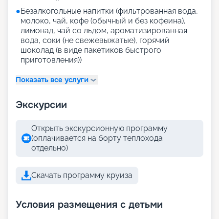
●
Безалкогольные напитки (фильтрованная вода,
молоко, чай, кофе (обычный и без кофеина),
лимонад, чай со льдом, ароматизированная
вода, соки (не свежевыжатые), горячий
шоколад (в виде пакетиков быстрого
приготовления))
Показать все услуги
Экскурсии
Открыть экскурсионную программу
(оплачивается на борту теплохода
отдельно)
Скачать программу круиза
Условия размещения с детьми