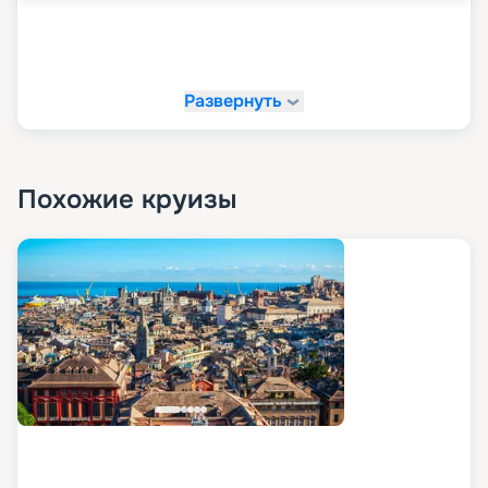
Развернуть
Похожие круизы