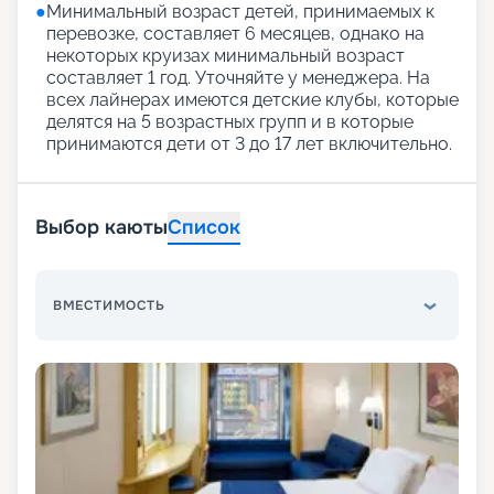
●
Минимальный возраст детей, принимаемых к
перевозке, составляет 6 месяцев, однако на
некоторых круизах минимальный возраст
составляет 1 год. Уточняйте у менеджера. На
всех лайнерах имеются детские клубы, которые
делятся на 5 возрастных групп и в которые
принимаются дети от 3 до 17 лет включительно.
Выбор каюты
Список
ВМЕСТИМОСТЬ