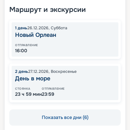
Маршрут и экскурсии
1
день
26.12.2026
,
Суббота
Новый Орлеан
ОТПРАВЛЕНИЕ
16:00
2
день
27.12.2026
,
Воскресенье
День в море
СТОЯНКА
ОТПРАВЛЕНИЕ
23 ч 59 мин
23:59
Показать все дни (6)