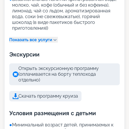
молоко, чай, кофе (обычный и без кофеина),
лимонад, чай со льдом, ароматизированная
вода, соки (не свежевыжатые), горячий
шоколад (в виде пакетиков быстрого
приготовления))
Показать все услуги
Экскурсии
Открыть экскурсионную программу
(оплачивается на борту теплохода
отдельно)
Скачать программу круиза
Условия размещения с детьми
●
Минимальный возраст детей, принимаемых к