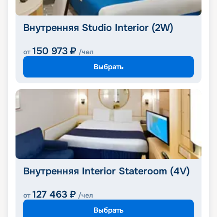
Внутренняя Studio Interior (2W)
150 973
₽
от
/чел
Выбрать
Внутренняя Interior Stateroom (4V)
127 463
₽
от
/чел
Выбрать