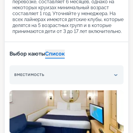
перевозке, составляет 6 месяцев, однако на
некоторых круизах минимальный возраст
составляет 1 год. Уточняйте у менеджера. На
всех лайнерах имеются детские клубы, которые
делятся на 5 возрастных групп и в которые
принимаются дети от 3 до 17 лет включительно.
Выбор каюты
Список
ВМЕСТИМОСТЬ