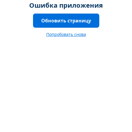
Ошибка приложения
Обновить страницу
Попробовать снова