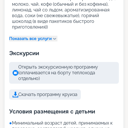
молоко, чай, кофе (обычный и без кофеина),
лимонад, чай со льдом, ароматизированная
вода, соки (не свежевыжатые), горячий
шоколад (в виде пакетиков быстрого
приготовления))
Показать все услуги
Экскурсии
Открыть экскурсионную программу
(оплачивается на борту теплохода
отдельно)
Скачать программу круиза
Условия размещения с детьми
●
Минимальный возраст детей, принимаемых к