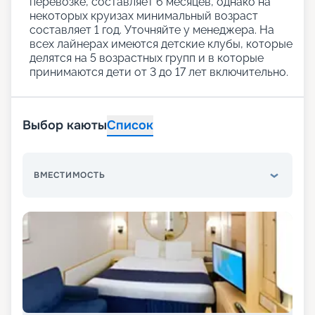
перевозке, составляет 6 месяцев, однако на
некоторых круизах минимальный возраст
составляет 1 год. Уточняйте у менеджера. На
всех лайнерах имеются детские клубы, которые
делятся на 5 возрастных групп и в которые
принимаются дети от 3 до 17 лет включительно.
Выбор каюты
Список
ВМЕСТИМОСТЬ