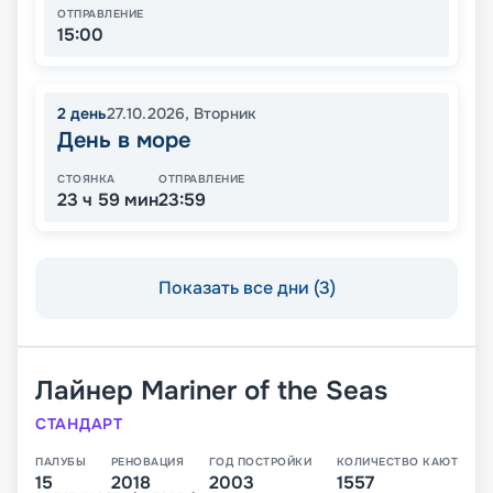
ОТПРАВЛЕНИЕ
15:00
2
день
27.10.2026
,
Вторник
День в море
СТОЯНКА
ОТПРАВЛЕНИЕ
23 ч 59 мин
23:59
Показать все дни (3)
Лайнер
Mariner of the Seas
СТАНДАРТ
ПАЛУБЫ
РЕНОВАЦИЯ
ГОД ПОСТРОЙКИ
КОЛИЧЕСТВО КАЮТ
15
2018
2003
1557