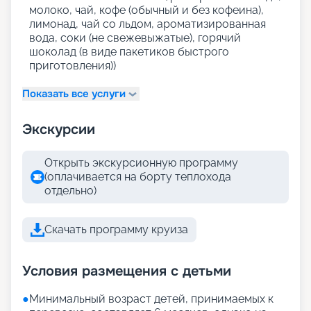
молоко, чай, кофе (обычный и без кофеина),
лимонад, чай со льдом, ароматизированная
вода, соки (не свежевыжатые), горячий
шоколад (в виде пакетиков быстрого
приготовления))
Показать все услуги
Экскурсии
Открыть экскурсионную программу
(оплачивается на борту теплохода
отдельно)
Скачать программу круиза
Условия размещения с детьми
●
Минимальный возраст детей, принимаемых к