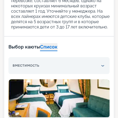
перевозке, составляет 6 месяцев, однако на
некоторых круизах минимальный возраст
составляет 1 год. Уточняйте у менеджера. На
всех лайнерах имеются детские клубы, которые
делятся на 5 возрастных групп и в которые
принимаются дети от 3 до 17 лет включительно.
Выбор каюты
Список
ВМЕСТИМОСТЬ