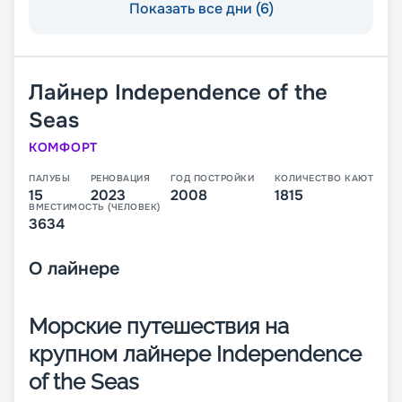
Показать все дни (6)
Лайнер
Independence of the
Seas
КОМФОРТ
ПАЛУБЫ
РЕНОВАЦИЯ
ГОД ПОСТРОЙКИ
КОЛИЧЕСТВО КАЮТ
15
2023
2008
1815
ВМЕСТИМОСТЬ (ЧЕЛОВЕК)
3634
О
лайнере
Морские путешествия на
крупном лайнере Independence
of the Seas