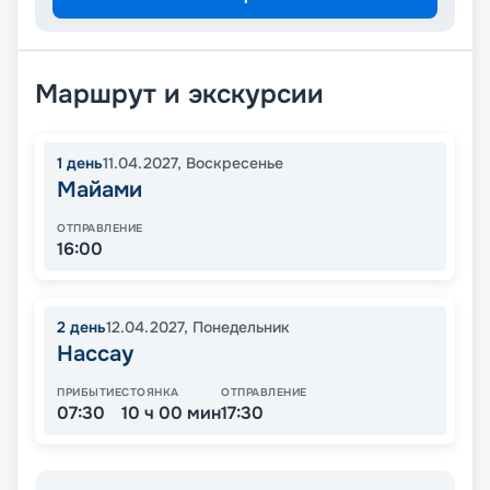
Маршрут и экскурсии
1
день
11.04.2027
,
Воскресенье
Майами
ОТПРАВЛЕНИЕ
16:00
2
день
12.04.2027
,
Понедельник
Нассау
ПРИБЫТИЕ
СТОЯНКА
ОТПРАВЛЕНИЕ
07:30
10 ч 00 мин
17:30