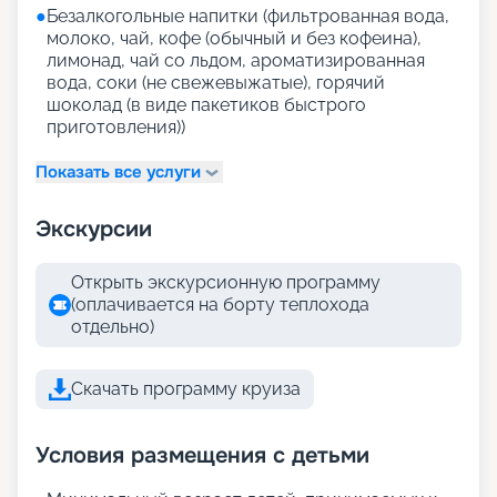
●
Безалкогольные напитки (фильтрованная вода,
молоко, чай, кофе (обычный и без кофеина),
лимонад, чай со льдом, ароматизированная
вода, соки (не свежевыжатые), горячий
шоколад (в виде пакетиков быстрого
приготовления))
Показать все услуги
Экскурсии
Открыть экскурсионную программу
(оплачивается на борту теплохода
отдельно)
Скачать программу круиза
Условия размещения с детьми