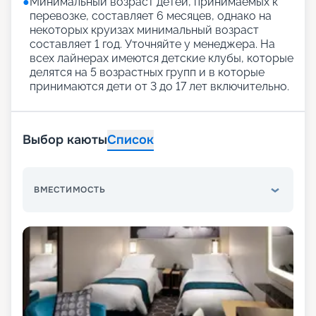
●
Минимальный возраст детей, принимаемых к
перевозке, составляет 6 месяцев, однако на
некоторых круизах минимальный возраст
составляет 1 год. Уточняйте у менеджера. На
всех лайнерах имеются детские клубы, которые
делятся на 5 возрастных групп и в которые
принимаются дети от 3 до 17 лет включительно.
Выбор каюты
Список
ВМЕСТИМОСТЬ