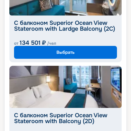
С балконом Superior Ocean View
Stateroom with Lardge Balcony (2C)
134 501
₽
от
/чел
Выбрать
С балконом Superior Ocean View
Stateroom with Balcony (2D)