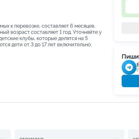
ых к перевозке, составляет 6 месяцев,
ый возраст составляет 1 год. Уточняйте у
етские клубы, которые делятся на 5
тся дети от 3 до 17 лет включительно.
Пишит