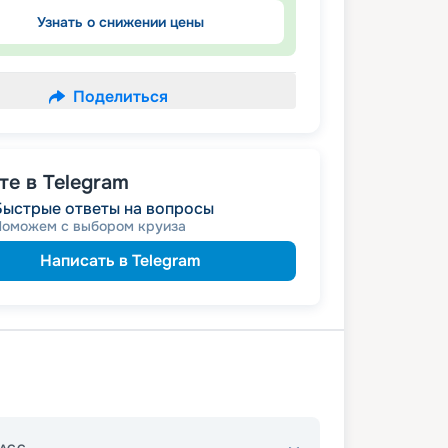
Узнать о снижении цены
Поделиться
е в Telegram
Быстрые ответы на вопросы
Поможем с выбором круиза
Написать в Telegram