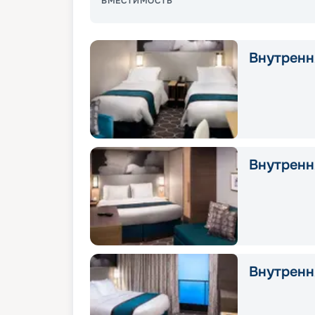
ВМЕСТИМОСТЬ
Внутрення
Внутрення
Внутрення