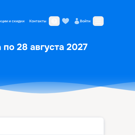
кции и скидки
Контакты
Войти
 по 28 августа 2027