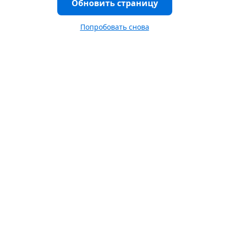
Обновить страницу
Попробовать снова