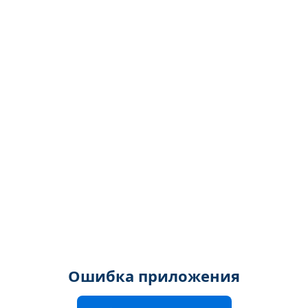
Ошибка приложения