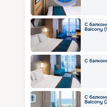
С балкон
Balcony (
С балкон
С балкон
Balcony (