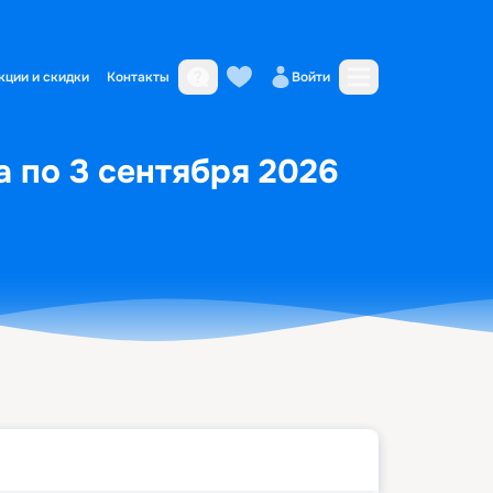
кции и скидки
Контакты
Войти
а по 3 сентября 2026