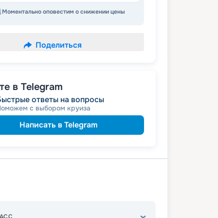
Моментально оповестим о снижении цены
Поделиться
е в Telegram
Быстрые ответы на вопросы
Поможем с выбором круиза
Написать в Telegram
АСС