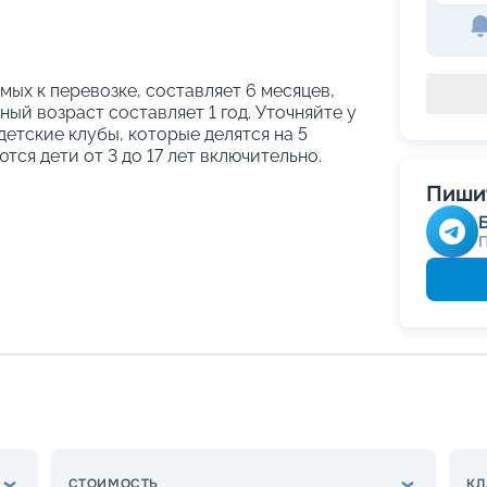
ых к перевозке, составляет 6 месяцев,
ый возраст составляет 1 год. Уточняйте у
етские клубы, которые делятся на 5
тся дети от 3 до 17 лет включительно.
Пишит
СТОИМОСТЬ
КЛ