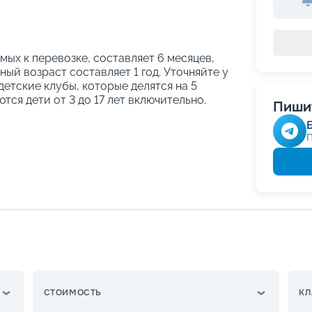
ых к перевозке, составляет 6 месяцев,
ый возраст составляет 1 год. Уточняйте у
етские клубы, которые делятся на 5
тся дети от 3 до 17 лет включительно.
Пишит
СТОИМОСТЬ
КЛ