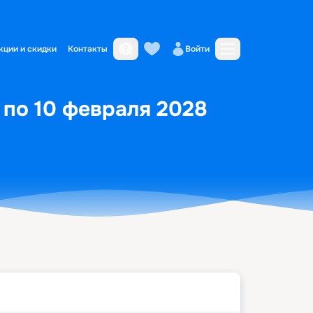
кции и скидки
Контакты
Войти
 по 10 февраля 2028